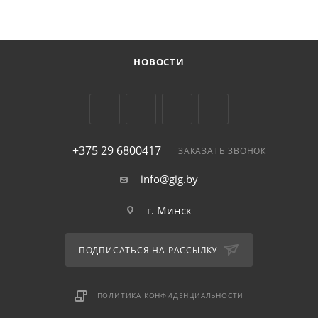
НОВОСТИ
+375 29 6800417
ЗАКАЗАТЬ ЗВОНОК
info@gig.by
г. Минск
ПОДПИСАТЬСЯ НА РАССЫЛКУ
ПОЛИТИКА КОНФИДЕНЦИАЛЬНОСТИ