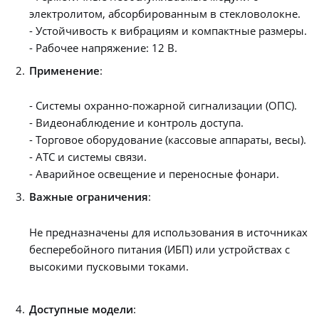
электролитом, абсорбированным в стекловолокне.
- Устойчивость к вибрациям и компактные размеры.
- Рабочее напряжение: 12 В.
Применение
:
- Системы охранно-пожарной сигнализации (ОПС).
- Видеонаблюдение и контроль доступа.
- Торговое оборудование (кассовые аппараты, весы).
- АТС и системы связи.
- Аварийное освещение и переносные фонари.
Важные ограничения
:
Не предназначены для использования в источниках
бесперебойного питания (ИБП) или устройствах с
высокими пусковыми токами.
Доступные модели
: