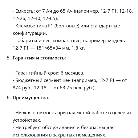
- Емкость: от 7 Ач до 65 Ач (например, 12-7 F1, 12-18,
12-26, 12-40, 12-65).
- Клеммы: типа F1 (болтовые) или стандартные
конфигурации.
- Габариты и вес: компактные, например, модель
12-7 F1 — 151×65×94 мм, 1.8 кг.
Гарантия и стоимость
:
- Гарантийный срок: 6 месяцев.
- Бюджетный сегмент цен (например, 12-7 F1 — от
874 руб., 12-18 — от 63.75 бел. руб.).
Преимущества
:
- Низкая стоимость при надежной работе в целевых
устройствах.
- Не требуют обслуживания и безопасны для
использования в закрытых помещениях.