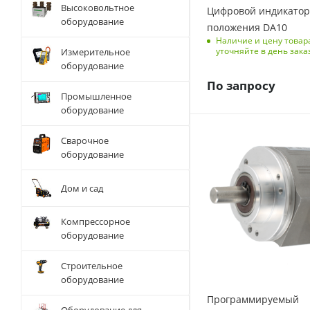
Высоковольтное
Цифровой индикатор
оборудование
положения DA10
Наличие и цену товар
уточняйте в день зака
Измерительное
оборудование
По запросу
Промышленное
оборудование
Сварочное
оборудование
Дом и сад
Компрессорное
оборудование
Строительное
оборудование
Программируемый