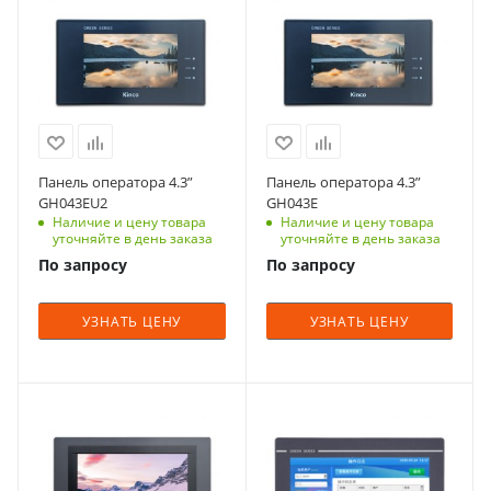
Панель оператора 4.3”
Панель оператора 4.3”
GH043EU2
GH043E
Наличие и цену товара
Наличие и цену товара
уточняйте в день заказа
уточняйте в день заказа
По запросу
По запросу
УЗНАТЬ ЦЕНУ
УЗНАТЬ ЦЕНУ