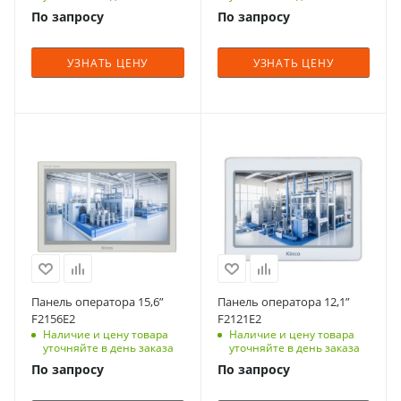
По запросу
По запросу
УЗНАТЬ ЦЕНУ
УЗНАТЬ ЦЕНУ
Панель оператора 15,6”
Панель оператора 12,1”
F2156E2
F2121E2
Наличие и цену товара
Наличие и цену товара
уточняйте в день заказа
уточняйте в день заказа
По запросу
По запросу