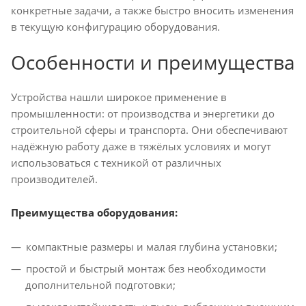
конкретные задачи, а также быстро вносить изменения
в текущую конфигурацию оборудования.
Особенности и преимущества
Устройства нашли широкое применение в
промышленности: от производства и энергетики до
строительной сферы и транспорта. Они обеспечивают
надёжную работу даже в тяжёлых условиях и могут
использоваться с техникой от различных
производителей.
Преимущества оборудования:
компактные размеры и малая глубина установки;
простой и быстрый монтаж без необходимости
дополнительной подготовки;