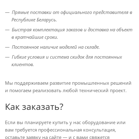
Прямые поставки от официального представителя в
Республике Беларусь.
Быстрая комплектация заказов и доставка на объект
в кратчайшие сроки.
Постоянное наличие моделей на складе.
Гибкие условия и система скидок для постоянных
клиентов.
Мы поддерживаем развитие промышленных решений
и помогаем реализовать любой технический проект.
Как заказать?
Если вы планируете купить у нас оборудование или
вам требуется профессиональная консультация,
оставьте заявку на сайте — и с вами свяжется