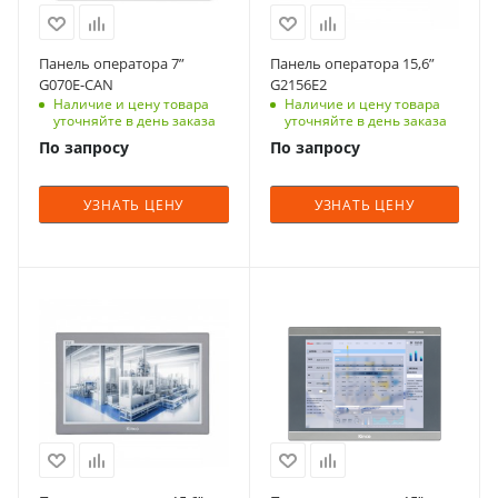
Панель оператора 7”
Панель оператора 15,6”
G070E-CAN
G2156E2
Наличие и цену товара
Наличие и цену товара
уточняйте в день заказа
уточняйте в день заказа
По запросу
По запросу
УЗНАТЬ ЦЕНУ
УЗНАТЬ ЦЕНУ