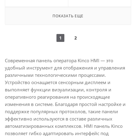
ПОКАЗАТЬ ЕЩЕ
1
2
Современная панель оператора
Kinco HMI
— это
удобный инструмент для отображения и управления
различными технологическими процессами.
Устройство оснащается сенсорным дисплеем и
выполняет функции визуализации, контроля и
оперативного реагирования на происходящие
изменения в системе. Благодаря простой настройке и
поддержке популярных протоколов, такие панели
эффективно используются в составе различных
автоматизированных комплексов. HMI панель Kinco
позволяет гибко адаптировать интерфейс под