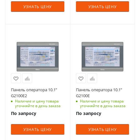
УЗНАТЬ ЦЕНУ
УЗНАТЬ ЦЕНУ
Панель оператора 10.1”
Панель оператора 10.1”
G2100E2
G2100E
Наличие и цену товара
Наличие и цену товара
уточняйте в день заказа
уточняйте в день заказа
По запросу
По запросу
УЗНАТЬ ЦЕНУ
УЗНАТЬ ЦЕНУ