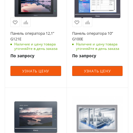
Панель оператора 12,1”
Панель оператора 10”
G121E
G100E
Наличие и цену товара
Наличие и цену товара
уточняйте в день заказа
уточняйте в день заказа
По запросу
По запросу
УЗНАТЬ ЦЕНУ
УЗНАТЬ ЦЕНУ