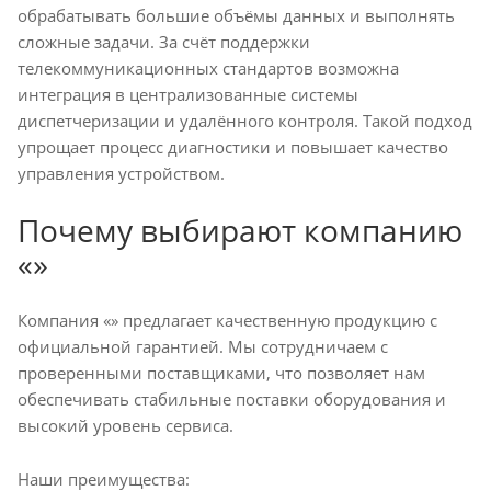
обрабатывать большие объёмы данных и выполнять
сложные задачи. За счёт поддержки
телекоммуникационных стандартов возможна
интеграция в централизованные системы
диспетчеризации и удалённого контроля. Такой подход
упрощает процесс диагностики и повышает качество
управления устройством.
Почему выбирают компанию
«»
Компания «» предлагает качественную продукцию с
официальной гарантией. Мы сотрудничаем с
проверенными поставщиками, что позволяет нам
обеспечивать стабильные поставки оборудования и
высокий уровень сервиса.
Наши преимущества: