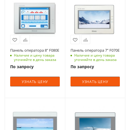
Панель оператора 8” F080E
Панель оператора 7” F070E
Наличие и цену товара
Наличие и цену товара
уточняйте в день заказа
уточняйте в день заказа
По запросу
По запросу
УЗНАТЬ ЦЕНУ
УЗНАТЬ ЦЕНУ