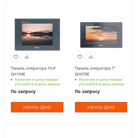
Панель оператора 10.4”
Панель оператора 7”
GH104E
GH070E
Наличие и цену товара
Наличие и цену товара
уточняйте в день заказа
уточняйте в день заказа
По запросу
По запросу
УЗНАТЬ ЦЕНУ
УЗНАТЬ ЦЕНУ