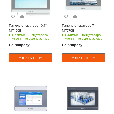
Панель оператора 10.1”
Панель оператора 7”
MT100E
MT070E
Наличие и цену товара
Наличие и цену товара
уточняйте в день заказа
уточняйте в день заказа
По запросу
По запросу
УЗНАТЬ ЦЕНУ
УЗНАТЬ ЦЕНУ