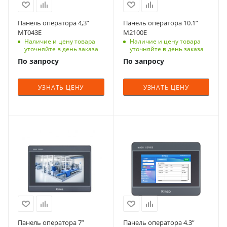
Панель оператора 4,3”
Панель оператора 10.1”
MT043E
M2100E
Наличие и цену товара
Наличие и цену товара
уточняйте в день заказа
уточняйте в день заказа
По запросу
По запросу
УЗНАТЬ ЦЕНУ
УЗНАТЬ ЦЕНУ
Панель оператора 7”
Панель оператора 4.3”