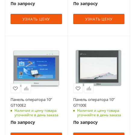
По запросу
По запросу
УЗНАТЬ ЦЕНУ
УЗНАТЬ ЦЕНУ
Панель оператора 10”
Панель оператора 10”
GT100E2
GT100E
Наличие и цену товара
Наличие и цену товара
уточняйте в день заказа
уточняйте в день заказа
По запросу
По запросу