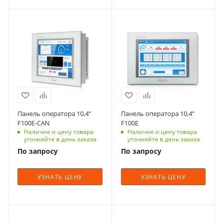
Панель оператора 10,4”
Панель оператора 10,4”
F100E-CAN
F100E
Наличие и цену товара
Наличие и цену товара
уточняйте в день заказа
уточняйте в день заказа
По запросу
По запросу
УЗНАТЬ ЦЕНУ
УЗНАТЬ ЦЕНУ