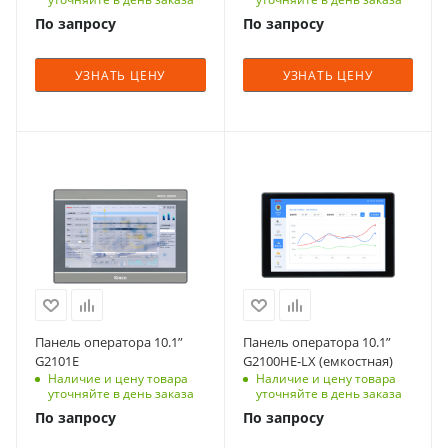
По запросу
По запросу
УЗНАТЬ ЦЕНУ
УЗНАТЬ ЦЕНУ
Панель оператора 10.1”
Панель оператора 10.1”
G2101E
G2100HE-LX (емкостная)
Наличие и цену товара
Наличие и цену товара
уточняйте в день заказа
уточняйте в день заказа
По запросу
По запросу