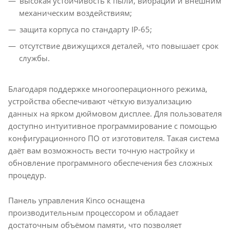
высокая устойчивость к пыли, вибрации и внешним
механическим воздействиям;
защита корпуса по стандарту IP-65;
отсутствие движущихся деталей, что повышает срок
службы.
Благодаря поддержке многооперационного режима,
устройства обеспечивают чёткую визуализацию
данных на ярком дюймовом дисплее. Для пользователя
доступно интуитивное программирование с помощью
конфигурационного ПО от изготовителя. Такая система
даёт вам возможность вести точную настройку и
обновление программного обеспечения без сложных
процедур.
Панель управления Kinco оснащена
производительным процессором и обладает
достаточным объёмом памяти, что позволяет