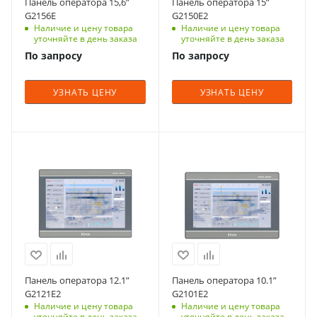
Панель оператора 15,6”
Панель оператора 15”
G2156E
G2150E2
Наличие и цену товара
Наличие и цену товара
уточняйте в день заказа
уточняйте в день заказа
По запросу
По запросу
УЗНАТЬ ЦЕНУ
УЗНАТЬ ЦЕНУ
Панель оператора 12.1”
Панель оператора 10.1”
G2121E2
G2101E2
Наличие и цену товара
Наличие и цену товара
уточняйте в день заказа
уточняйте в день заказа