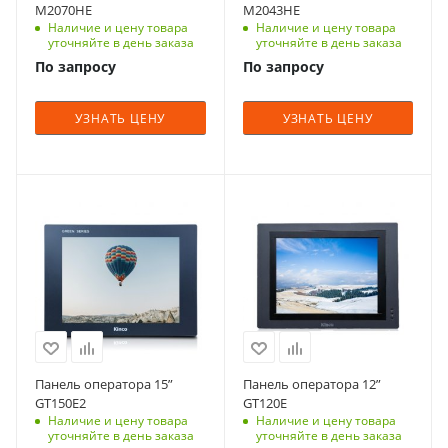
M2070HE
M2043HE
Наличие и цену товара
Наличие и цену товара
уточняйте в день заказа
уточняйте в день заказа
По запросу
По запросу
УЗНАТЬ ЦЕНУ
УЗНАТЬ ЦЕНУ
Панель оператора 15”
Панель оператора 12”
GT150E2
GT120E
Наличие и цену товара
Наличие и цену товара
уточняйте в день заказа
уточняйте в день заказа