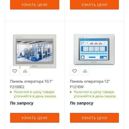
УЗНАТЬ ЦЕНУ
УЗНАТЬ ЦЕНУ
Панель оператора 10,1”
Панель оператора 12”
F2100E2
F121EW
Наличие и цену товара
Наличие и цену товара
уточняйте в день заказа
уточняйте в день заказа
По запросу
По запросу
УЗНАТЬ ЦЕНУ
УЗНАТЬ ЦЕНУ