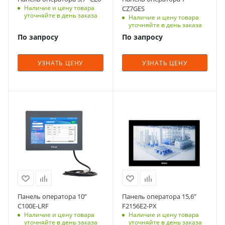
Наличие и цену товара
CZ7GES
уточняйте в день заказа
Наличие и цену товара
уточняйте в день заказа
По запросу
По запросу
УЗНАТЬ ЦЕНУ
УЗНАТЬ ЦЕНУ
Панель оператора 10”
Панель оператора 15,6”
C100E-LRF
F2156E2-PX
Наличие и цену товара
Наличие и цену товара
уточняйте в день заказа
уточняйте в день заказа