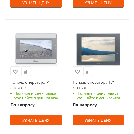
УЗНАТЬ ЦЕНУ
УЗНАТЬ ЦЕНУ
Панель оператора 7”
Панель оператора 15”
GT070E2
GH150E
Наличие и цену товара
Наличие и цену товара
уточняйте в день заказа
уточняйте в день заказа
По запросу
По запросу
УЗНАТЬ ЦЕНУ
УЗНАТЬ ЦЕНУ