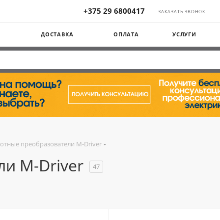
+375 29 6800417
ЗАКАЗАТЬ ЗВОНОК
Ы
ДОСТАВКА
ОПЛАТА
УСЛУГИ
отные преобразователи M-Driver
и M-Driver
47