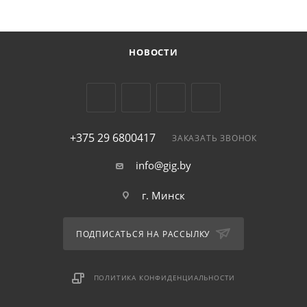
НОВОСТИ
+375 29 6800417
ЗАКАЗАТЬ ЗВОНОК
info@gig.by
г. Минск
ПОДПИСАТЬСЯ НА РАССЫЛКУ
ПОЛИТИКА КОНФИДЕНЦИАЛЬНОСТИ