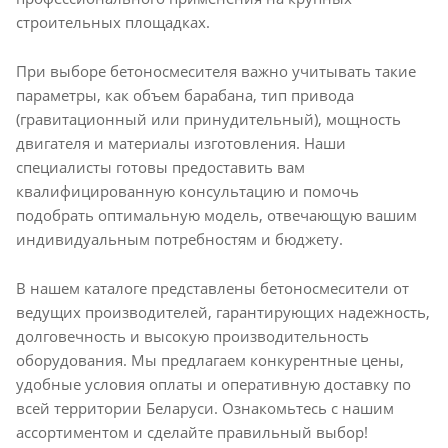
строительных площадках.
При выборе бетоносмесителя важно учитывать такие
параметры, как объем барабана, тип привода
(гравитационный или принудительный), мощность
двигателя и материалы изготовления. Наши
специалисты готовы предоставить вам
квалифицированную консультацию и помочь
подобрать оптимальную модель, отвечающую вашим
индивидуальным потребностям и бюджету.
В нашем каталоге представлены бетоносмесители от
ведущих производителей, гарантирующих надежность,
долговечность и высокую производительность
оборудования. Мы предлагаем конкурентные цены,
удобные условия оплаты и оперативную доставку по
всей территории Беларуси. Ознакомьтесь с нашим
ассортиментом и сделайте правильный выбор!