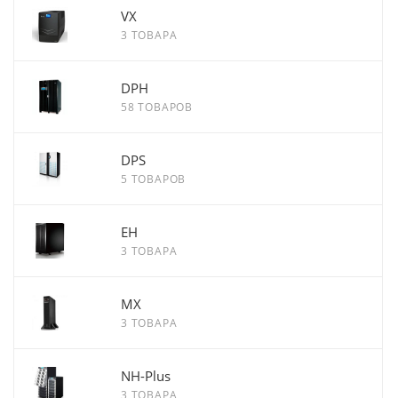
VX
3 ТОВАРА
DPH
58 ТОВАРОВ
DPS
5 ТОВАРОВ
EH
3 ТОВАРА
MX
3 ТОВАРА
NH-Plus
3 ТОВАРА