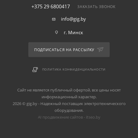
+375 29 6800417
ЗАКАЗАТЬ ЗВОНОК
info@gig.by
г. Минск
ПОДПИСАТЬСЯ НА РАССЫЛКУ
ПОЛИТИКА КОНФИДЕНЦИАЛЬНОСТИ
Сайт не является публичный офертой, все цены носят
информационный характер.
2026 © gig.by - Надежный поставщик электротехнического
оборудования.
AI продвижение сайтов - itseo.by