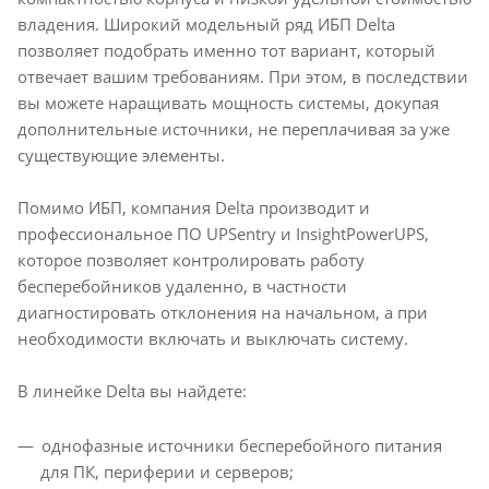
владения. Широкий модельный ряд ИБП Delta
позволяет подобрать именно тот вариант, который
отвечает вашим требованиям. При этом, в последствии
вы можете наращивать мощность системы, докупая
дополнительные источники, не переплачивая за уже
существующие элементы.
Помимо ИБП, компания Delta производит и
профессиональное ПО UPSentry и InsightPowerUPS,
которое позволяет контролировать работу
бесперебойников удаленно, в частности
диагностировать отклонения на начальном, а при
необходимости включать и выключать систему.
В линейке Delta вы найдете:
однофазные источники бесперебойного питания
для ПК, периферии и серверов;