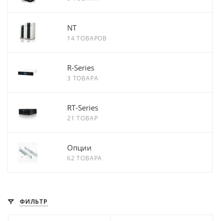
NT
14 ТОВАРОВ
R-Series
3 ТОВАРА
RT-Series
21 ТОВАР
Опции
62 ТОВАРА
ФИЛЬТР