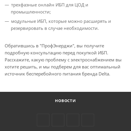
трехфазные онлайн ИБП для ЦОД и
промышленности;
модульные ИБП, которые можно расширять и
резервировать в случае необходимости.
Обратившись в "ПрофЭнерджи", вы получите
подробную консультацию перед покупкой ИБП.
Расскажите, какую проблему с электроснабжением вы
хотите решить, и мы подберем для вас оптимальный
источник бесперебойного питания бренда Delta.
НОВОСТИ