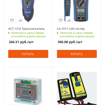
АСТ-1210 Трассоискатель
LA-1011 LAN тестер
Наличие и цену товара
Наличие и цену товара
уточняйте в день заказа
уточняйте в день заказа
266.51
руб.
/шт
306.08
руб.
/шт
КУПИТЬ
КУПИТЬ