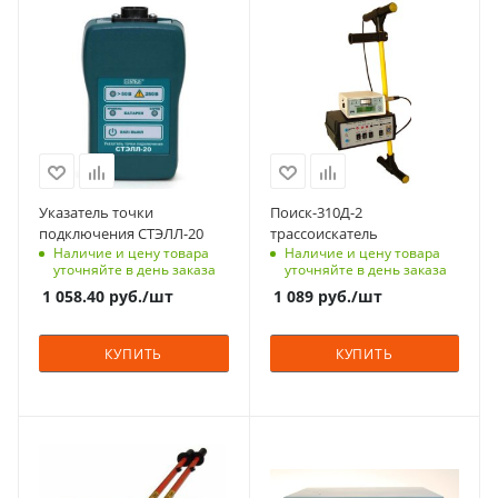
Указатель точки
Поиск-310Д-2
подключения СТЭЛЛ-20
трассоискатель
Наличие и цену товара
Наличие и цену товара
уточняйте в день заказа
уточняйте в день заказа
1 058.40
руб.
/шт
1 089
руб.
/шт
КУПИТЬ
КУПИТЬ