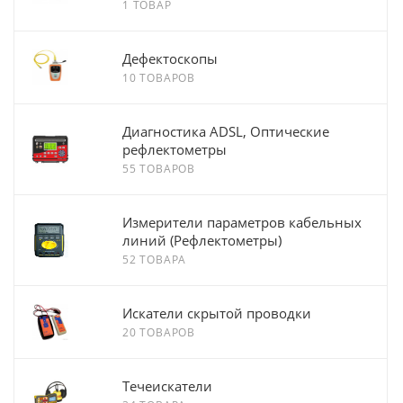
1 ТОВАР
Дефектоскопы
10 ТОВАРОВ
Диагностика ADSL, Оптические
рефлектометры
55 ТОВАРОВ
Измерители параметров кабельных
линий (Рефлектометры)
52 ТОВАРА
Искатели скрытой проводки
20 ТОВАРОВ
Течеискатели