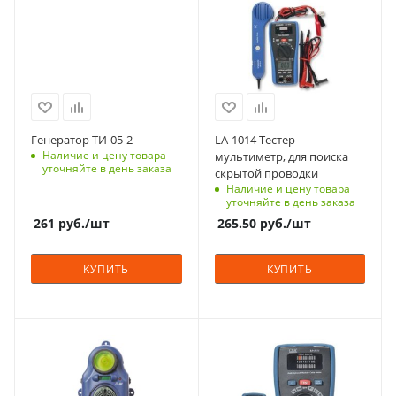
Генератор ТИ-05-2
LA-1014 Тестер-
Наличие и цену товара
мультиметр, для поиска
уточняйте в день заказа
скрытой проводки
Наличие и цену товара
уточняйте в день заказа
261
руб.
/шт
265.50
руб.
/шт
КУПИТЬ
КУПИТЬ