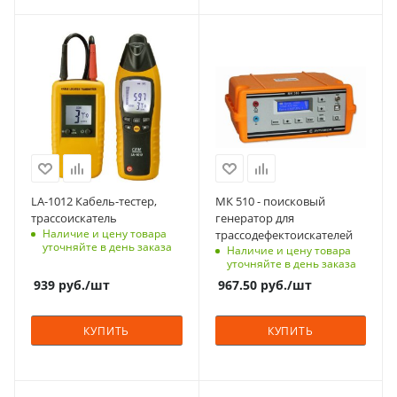
LA-1012 Кабель-тестер,
МК 510 - поисковый
трассоискатель
генератор для
Наличие и цену товара
трассодефектоискателей
уточняйте в день заказа
Наличие и цену товара
уточняйте в день заказа
939
руб.
/шт
967.50
руб.
/шт
КУПИТЬ
КУПИТЬ