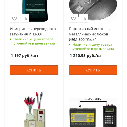
Измеритель переходного
Портативный искатель
затухания ИПЗ-АЛ
металлических люков
Наличие и цену товара
ИЭМ-300 "Люк"
уточняйте в день заказа
Наличие и цену товара
уточняйте в день заказа
1 197
руб.
/шт
1 210.95
руб.
/шт
КУПИТЬ
КУПИТЬ