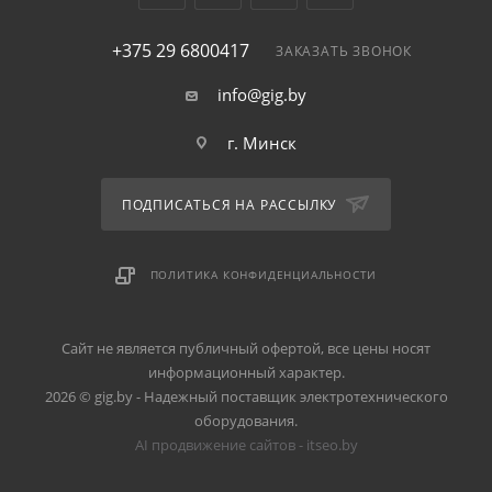
+375 29 6800417
ЗАКАЗАТЬ ЗВОНОК
info@gig.by
г. Минск
ПОДПИСАТЬСЯ НА РАССЫЛКУ
ПОЛИТИКА КОНФИДЕНЦИАЛЬНОСТИ
Сайт не является публичный офертой, все цены носят
информационный характер.
2026 © gig.by - Надежный поставщик электротехнического
оборудования.
AI продвижение сайтов - itseo.by