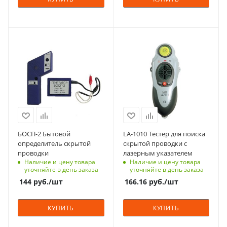
БОСП-2 Бытовой
LA-1010 Тестер для поиска
определитель скрытой
скрытой проводки с
проводки
лазерным указателем
Наличие и цену товара
Наличие и цену товара
уточняйте в день заказа
уточняйте в день заказа
144
руб.
/шт
166.16
руб.
/шт
КУПИТЬ
КУПИТЬ