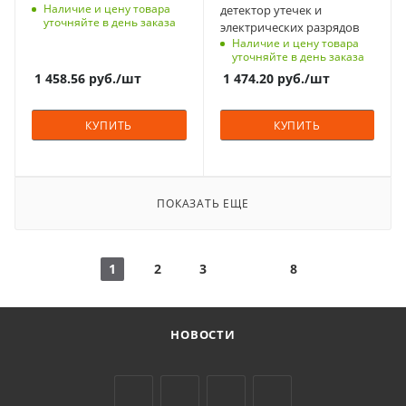
Наличие и цену товара
детектор утечек и
уточняйте в день заказа
электрических разрядов
Наличие и цену товара
уточняйте в день заказа
1 458.56
руб.
/шт
1 474.20
руб.
/шт
КУПИТЬ
КУПИТЬ
ПОКАЗАТЬ ЕЩЕ
1
2
3
8
НОВОСТИ