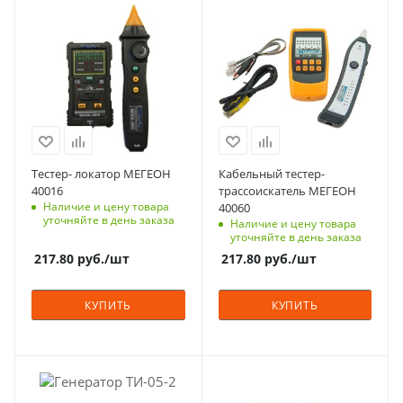
Тестер- локатор МЕГЕОН
Кабельный тестер-
40016
трассоискатель МЕГЕОН
Наличие и цену товара
40060
уточняйте в день заказа
Наличие и цену товара
уточняйте в день заказа
217.80
руб.
/шт
217.80
руб.
/шт
КУПИТЬ
КУПИТЬ