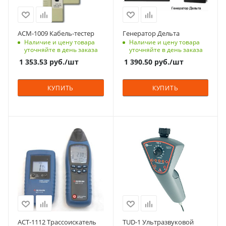
АСМ-1009 Кабель-тестер
Генератор Дельта
Наличие и цену товара
Наличие и цену товара
уточняйте в день заказа
уточняйте в день заказа
1 353.53
руб.
/шт
1 390.50
руб.
/шт
КУПИТЬ
КУПИТЬ
АСТ-1112 Трассоискатель
TUD-1 Ультразвуковой