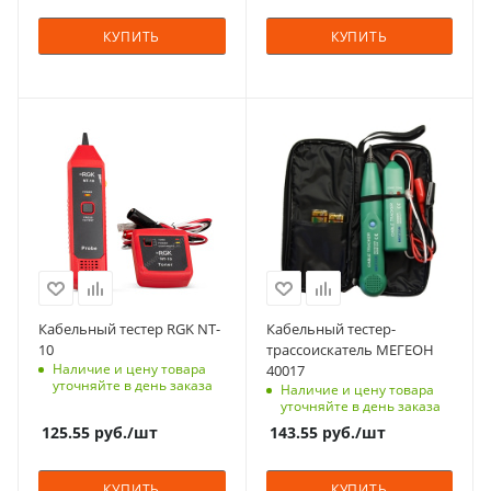
КУПИТЬ
КУПИТЬ
Кабельный тестер RGK NT-
Кабельный тестер-
10
трассоискатель МЕГЕОН
Наличие и цену товара
40017
уточняйте в день заказа
Наличие и цену товара
уточняйте в день заказа
125.55
руб.
/шт
143.55
руб.
/шт
КУПИТЬ
КУПИТЬ