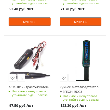
уточняйте в день заказа
уточняйте в день заказа
53.48
руб.
/шт
71.78
руб.
/шт
КУПИТЬ
КУПИТЬ
АСМ-1012 - трассоискатель
Ручной металлодетектор
Наличие и цену товара
МЕГЕОН 45003
уточняйте в день заказа
Наличие и цену товара
уточняйте в день заказа
97.50
руб.
/шт
123.30
руб.
/шт