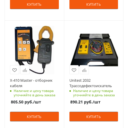
КУПИТЬ
КУПИТЬ
X-410 Master - отборник
Unitest 2032
кабеля
Трассодефектоискатель
Наличие и цену товара
Наличие и цену товара
уточняйте в день заказа
уточняйте в день заказа
805.50
руб.
/шт
890.21
руб.
/шт
КУПИТЬ
КУПИТЬ