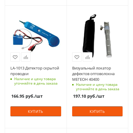
LA-1013 Детектор скрытой
Визуальный локатор
проводки
дефектов оптоволокна
Наличие и цену товара
МЕГЕОН 40400
уточняйте в день заказа
Наличие и цену товара
уточняйте в день заказа
166.95
руб.
/шт
197.10
руб.
/шт
КУПИТЬ
КУПИТЬ