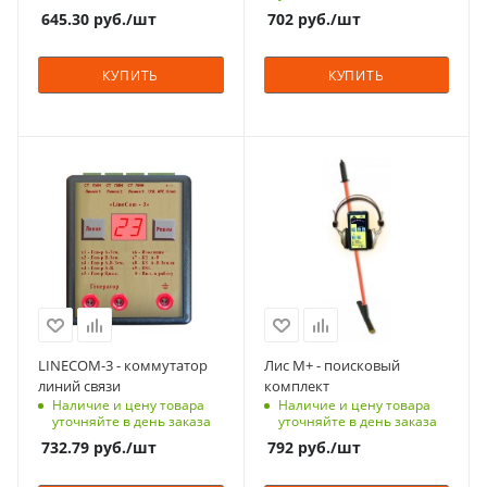
645.30
руб.
/шт
702
руб.
/шт
КУПИТЬ
КУПИТЬ
LINECOM-3 - коммутатор
Лис М+ - поисковый
линий связи
комплект
Наличие и цену товара
Наличие и цену товара
уточняйте в день заказа
уточняйте в день заказа
732.79
руб.
/шт
792
руб.
/шт