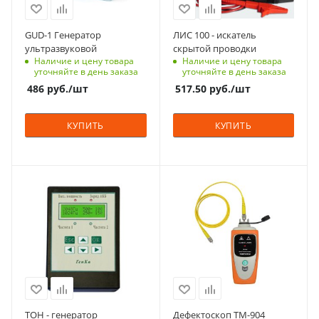
GUD-1 Генератор
ЛИС 100 - искатель
ультразвуковой
скрытой проводки
Наличие и цену товара
Наличие и цену товара
уточняйте в день заказа
уточняйте в день заказа
486
руб.
/шт
517.50
руб.
/шт
КУПИТЬ
КУПИТЬ
ТОН - генератор
Дефектоскоп TM-904