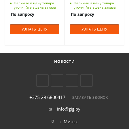
Наличие и цену товара
Наличие и цену товара
уточняйте в день заказа
уточняйте в день заказа
По запросу
По запросу
УЗНАТЬ ЦЕНУ
УЗНАТЬ ЦЕНУ
НОВОСТИ
+375 29 6800417
ЗАКАЗАТЬ ЗВОНОК
info@gig.by
г. Минск