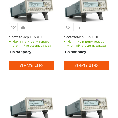
Частотомер FCA3100
Частотомер FCA3020
Наличие и цену товара
Наличие и цену товара
уточняйте в день заказа
уточняйте в день заказа
По запросу
По запросу
УЗНАТЬ ЦЕНУ
УЗНАТЬ ЦЕНУ