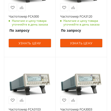
Частотомер FCA300
Частотомер FCA3120
Наличие и цену товара
Наличие и цену товара
уточняйте в день заказа
уточняйте в день заказа
По запросу
По запросу
УЗНАТЬ ЦЕНУ
УЗНАТЬ ЦЕНУ
Частотомер FCA3103
Частотомер FCA3003