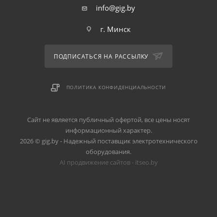
info@gig.by
г. Минск
ПОДПИСАТЬСЯ НА РАССЫЛКУ
ПОЛИТИКА КОНФИДЕНЦИАЛЬНОСТИ
Сайт не является публичный офертой, все цены носят
информационный характер.
2026 © gig.by - Надежный поставщик электротехнического
оборудования.
AI продвижение сайтов - itseo.by