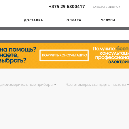
+375 29 6800417
ЗАКАЗАТЬ ЗВОНОК
Ы
ДОСТАВКА
ОПЛАТА
УСЛУГИ
—
адиоизмерительные приборы
Частотомеры, стандарты частоты