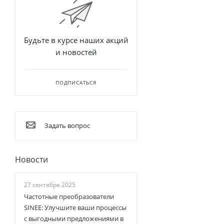
Будьте в курсе наших акций
и новостей
ПОДПИСАТЬСЯ
Задать вопрос
Новости
27 сентября 2025
Частотные преобразователи
SINEE: Улучшите ваши процессы
с выгодными предложениями в