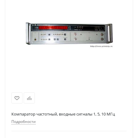
Компаратор частотный, входные сигналы 1, 5, 10 МГц
Подробности