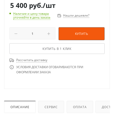
5 400
руб.
/шт
Наличие и цену товара
Нашли дешевле?
уточняйте в день заказа
КУПИТЬ
КУПИТЬ В 1 КЛИК
Рассчитать доставку
УСЛОВИЯ ДОСТАВКИ ОГОВАРИВАЮТСЯ ПРИ
ОФОРМЛЕНИИ ЗАКАЗА
ОПИСАНИЕ
СЕРВИС
ОПЛАТА
ДОСТА