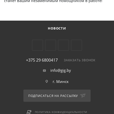
станет вашим незаменимым помощником в работе!
НОВОСТИ
+375 29 6800417
ЗАКАЗАТЬ ЗВОНОК
info@gig.by
г. Минск
ПОДПИСАТЬСЯ НА РАССЫЛКУ
ПОЛИТИКА КОНФИДЕНЦИАЛЬНОСТИ