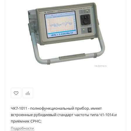
ЧК7-1011 - полнофункциональный прибор, имеет
встроенные рубидиевый стандарт частоты типа Ч1-1014 и
приёмник СРНС;
Подробности