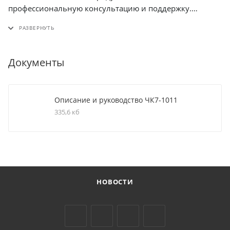
профессиональную консультацию и поддержку.
Надеемся на взаимовыгодное сотрудничество!
Документы
Описание и руководство ЧК7-1011
335,6 кб
НОВОСТИ