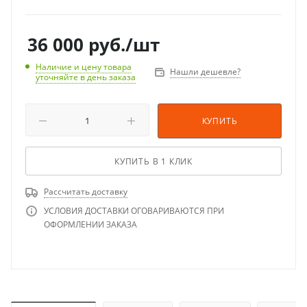
36 000
руб.
/шт
Наличие и цену товара
Нашли дешевле?
уточняйте в день заказа
КУПИТЬ
КУПИТЬ В 1 КЛИК
Рассчитать доставку
УСЛОВИЯ ДОСТАВКИ ОГОВАРИВАЮТСЯ ПРИ
ОФОРМЛЕНИИ ЗАКАЗА