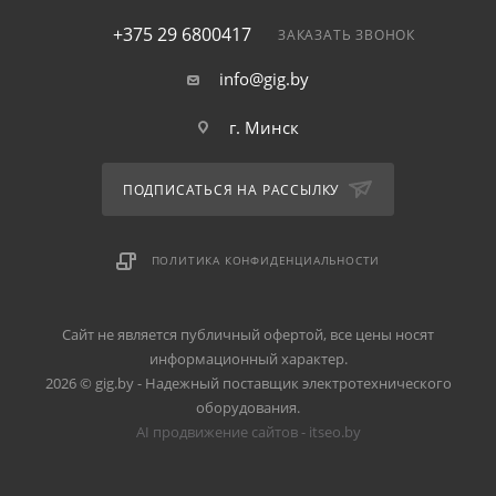
+375 29 6800417
ЗАКАЗАТЬ ЗВОНОК
info@gig.by
г. Минск
ПОДПИСАТЬСЯ НА РАССЫЛКУ
ПОЛИТИКА КОНФИДЕНЦИАЛЬНОСТИ
Сайт не является публичный офертой, все цены носят
информационный характер.
2026 © gig.by - Надежный поставщик электротехнического
оборудования.
AI продвижение сайтов - itseo.by