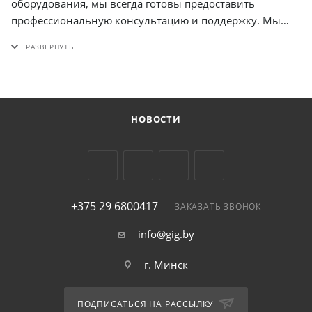
оборудования, мы всегда готовы предоставить
профессиональную консультацию и поддержку. Мы
поможем вам подобрать оптимальное решение для
ваших задач и обеспечим надежную работу вашего
оборудования.
НОВОСТИ
+375 29 6800417
ЗАКАЗАТЬ ЗВОНОК
info@gig.by
г. Минск
ПОДПИСАТЬСЯ НА РАССЫЛКУ