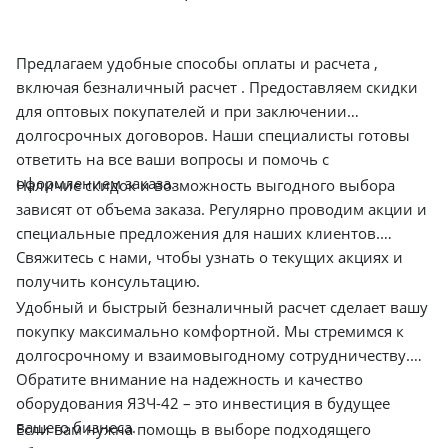
Предлагаем удобные способы оплаты и расчета ,
включая безналичный расчет . Предоставляем скидки
для оптовых покупателей и при заключении
долгосрочных договоров. Наши специалисты готовы
ответить на все ваши вопросы и помочь с
оформлением заказа.
Наличие скидок и возможность выгодного выбора
зависят от объема заказа. Регулярно проводим акции и
специальные предложения для наших клиентов.
Свяжитесь с нами, чтобы узнать о текущих акциях и
получить консультацию.
Удобный и быстрый безналичный расчет сделает вашу
покупку максимально комфортной. Мы стремимся к
долгосрочному и взаимовыгодному сотрудничеству.
Обратите внимание на надежность и качество
оборудования ЯЗЧ-42 – это инвестиция в будущее
вашего бизнеса.
Если вам нужна помощь в выборе подходящего