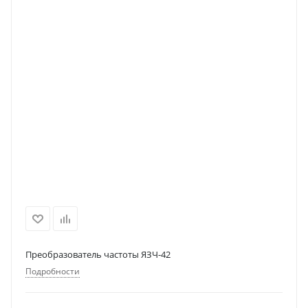
Преобразователь частоты ЯЗЧ-42
Подробности