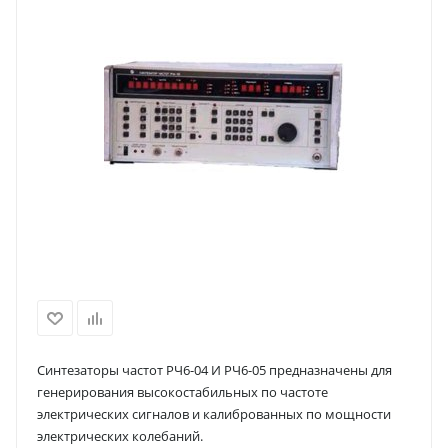
Синтезаторы частот РЧ6-04 И РЧ6-05 предназначены для
генерирования высокостабильных по частоте
электрических сигналов и калиброванных по мощности
электрических колебаний.