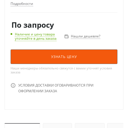
Подробности
По запросу
Наличие и цену товара
Нашли дешевле?
уточняйте в день заказа
УЗНАТЬ ЦЕНУ
Наши менеджеры обязательно свяжутся с вамии уточнят условия
заказа
УСЛОВИЯ ДОСТАВКИ ОГОВАРИВАЮТСЯ ПРИ
ОФОРМЛЕНИИ ЗАКАЗА