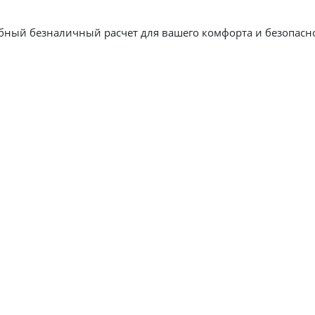
Мы предоставляем удобный безналичный расчет для вашего комфорта и без