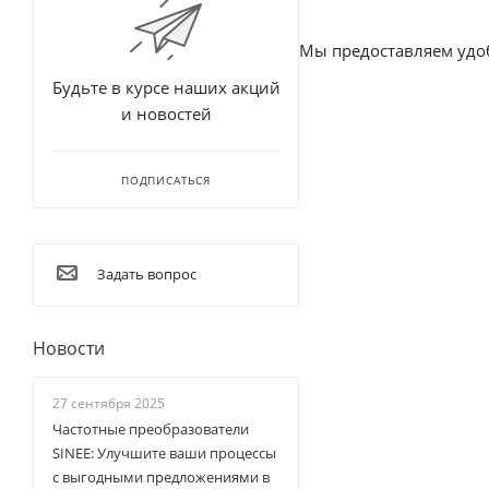
Будьте в курсе наших акций
и новостей
ПОДПИСАТЬСЯ
Задать вопрос
Новости
27 сентября 2025
Частотные преобразователи
SINEE: Улучшите ваши процессы
с выгодными предложениями в