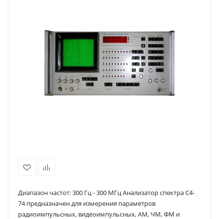
Диапазон частот: 300 Гц - 300 МГц Анализатор спектра С4-
74 предназначен для измерения параметров
радиоимпульсных, видеоимпульсных, AM, ЧМ, ФМ и