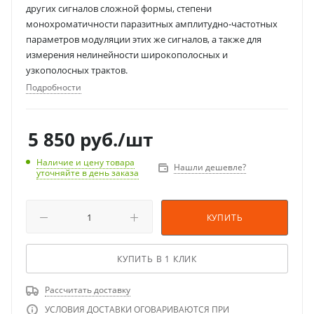
других сигналов сложной формы, степени
монохроматичности паразитных амплитудно-частотных
параметров модуляции этих же сигналов, а также для
измерения нелинейности широкополосных и
узкополосных трактов.
Подробности
5 850
руб.
/шт
Наличие и цену товара
Нашли дешевле?
уточняйте в день заказа
КУПИТЬ
КУПИТЬ В 1 КЛИК
Рассчитать доставку
УСЛОВИЯ ДОСТАВКИ ОГОВАРИВАЮТСЯ ПРИ