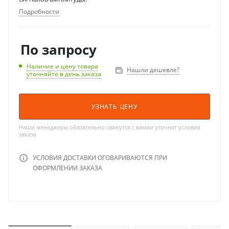
Подробности
По запросу
Наличие и цену товара
Нашли дешевле?
уточняйте в день заказа
УЗНАТЬ ЦЕНУ
Наши менеджеры обязательно свяжутся с вамии уточнят условия
заказа
УСЛОВИЯ ДОСТАВКИ ОГОВАРИВАЮТСЯ ПРИ
ОФОРМЛЕНИИ ЗАКАЗА