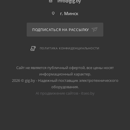
info@gig.by
г. Минск
ПОДПИСАТЬСЯ НА РАССЫЛКУ
ПОЛИТИКА КОНФИДЕНЦИАЛЬНОСТИ
Сайт не является публичный офертой, все цены носят
информационный характер.
2026 © gig.by - Надежный поставщик электротехнического
оборудования.
AI продвижение сайтов - itseo.by