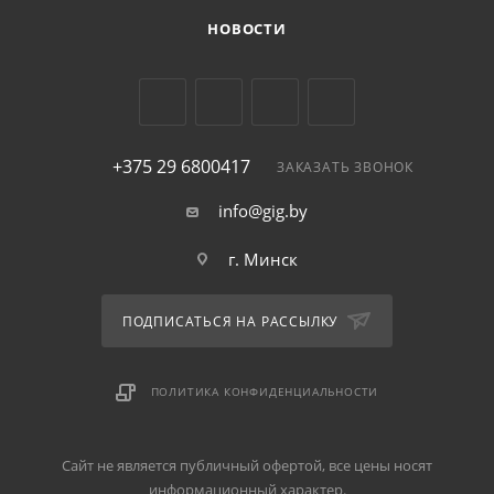
НОВОСТИ
+375 29 6800417
ЗАКАЗАТЬ ЗВОНОК
info@gig.by
г. Минск
ПОДПИСАТЬСЯ НА РАССЫЛКУ
ПОЛИТИКА КОНФИДЕНЦИАЛЬНОСТИ
Сайт не является публичный офертой, все цены носят
информационный характер.