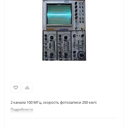
2 канала 100 МГц, скорость фотозаписи 200 км/с
Подробности