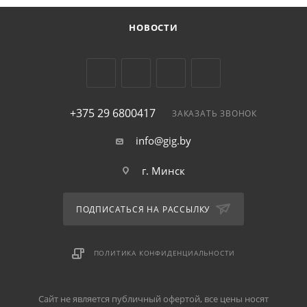
НОВОСТИ
+375 29 6800417
ЗАКАЗАТЬ ЗВОНОК
info@gig.by
г. Минск
ПОДПИСАТЬСЯ НА РАССЫЛКУ
ПОЛИТИКА КОНФИДЕНЦИАЛЬНОСТИ
Сайт не является публичный офертой, все цены носят