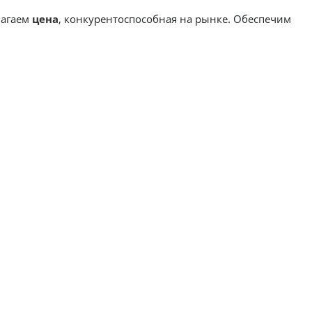
лагаем
цена
, конкурентоспособная на рынке. Обеспечим