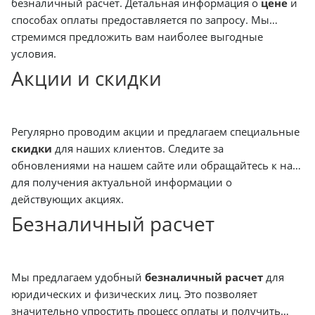
безналичный расчет. Детальная информация о
цене
и
способах оплаты предоставляется по запросу. Мы
стремимся предложить вам наиболее выгодные
условия.
Акции и скидки
Регулярно проводим акции и предлагаем специальные
скидки
для наших клиентов. Следите за
обновлениями на нашем сайте или обращайтесь к нам
для получения актуальной информации о
действующих акциях.
Безналичный расчет
Мы предлагаем удобный
безналичный расчет
для
юридических и физических лиц. Это позволяет
значительно упростить процесс оплаты и получить