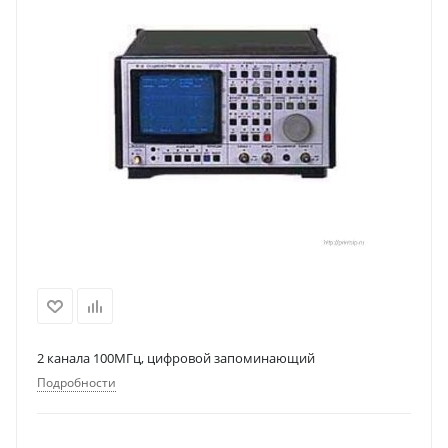
2 канала 100МГц, цифровой запоминающий
Подробности