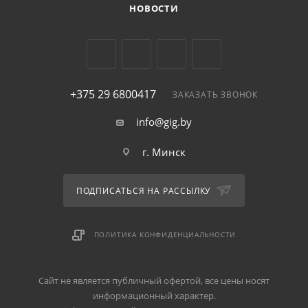
НОВОСТИ
+375 29 6800417
ЗАКАЗАТЬ ЗВОНОК
info@gig.by
г. Минск
ПОДПИСАТЬСЯ НА РАССЫЛКУ
ПОЛИТИКА КОНФИДЕНЦИАЛЬНОСТИ
Сайт не является публичный офертой, все цены носят
информационный характер.