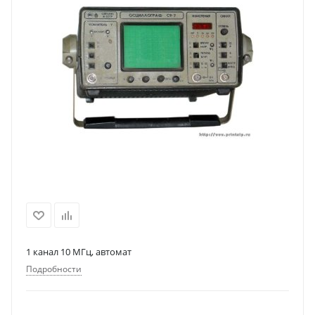
1 канал 10 МГц, автомат
Подробности