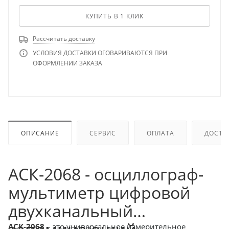
КУПИТЬ В 1 КЛИК
Рассчитать доставку
УСЛОВИЯ ДОСТАВКИ ОГОВАРИВАЮТСЯ ПРИ
ОФОРМЛЕНИИ ЗАКАЗА
ОПИСАНИЕ
СЕРВИС
ОПЛАТА
ДОСТА
АСК-2068 - осциллограф-
мультиметр цифровой
двухканальный
АСК-2068
– это универсальное измерительное