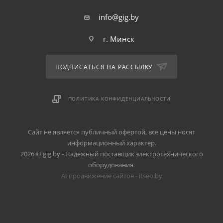
info@gig.by
г. Минск
ПОДПИСАТЬСЯ НА РАССЫЛКУ
ПОЛИТИКА КОНФИДЕНЦИАЛЬНОСТИ
Сайт не является публичный офертой, все цены носят
информационный характер.
2026 © gig.by - Надежный поставщик электротехнического
оборудования.
AI продвижение сайтов - itseo.by