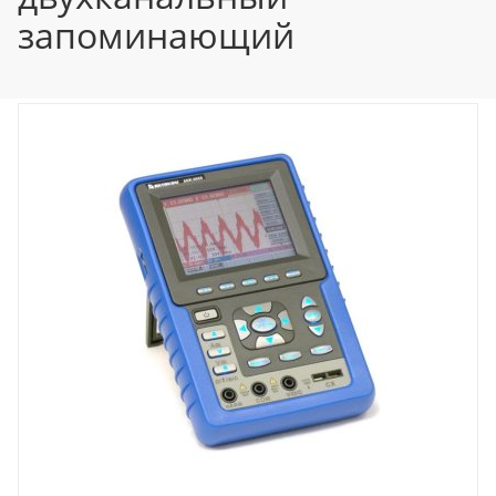
запоминающий