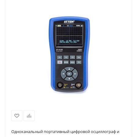
Одноканальный портативный цифровой осциллограф и