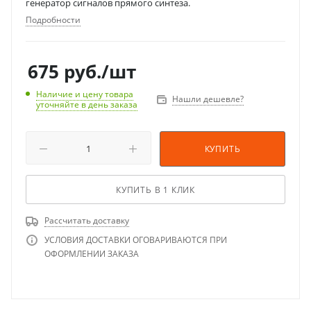
генератор сигналов прямого синтеза.
Подробности
675
руб.
/шт
Наличие и цену товара
Нашли дешевле?
уточняйте в день заказа
КУПИТЬ
КУПИТЬ В 1 КЛИК
Рассчитать доставку
УСЛОВИЯ ДОСТАВКИ ОГОВАРИВАЮТСЯ ПРИ
ОФОРМЛЕНИИ ЗАКАЗА