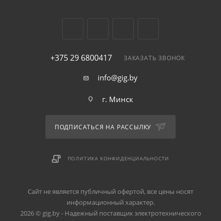
+375 29 6800417
ЗАКАЗАТЬ ЗВОНОК
info@gig.by
г. Минск
ПОДПИСАТЬСЯ НА РАССЫЛКУ
ПОЛИТИКА КОНФИДЕНЦИАЛЬНОСТИ
Сайт не является публичный офертой, все цены носят
информационный характер.
2026 © gig.by - Надежный поставщик электротехнического