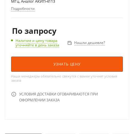
МГц. Аналог АКИП-4113
Подробности
По запросу
Наличие и цену товара
Нашли дешевле?
уточняйте в день заказа
УЗНАТЬ ЦЕНУ
Наши менеджеры обязательно свяжутся с вамии уточнят условия
заказа
УСЛОВИЯ ДОСТАВКИ ОГОВАРИВАЮТСЯ ПРИ
ОФОРМЛЕНИИ ЗАКАЗА