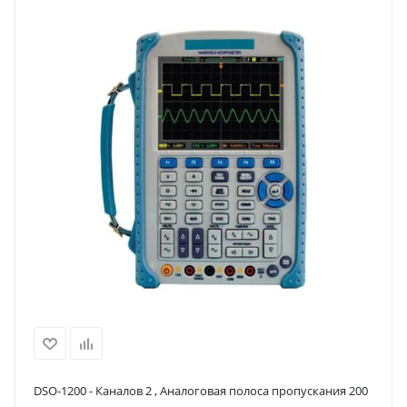
DSO-1200 - Каналов 2 , Аналоговая полоса пропускания 200