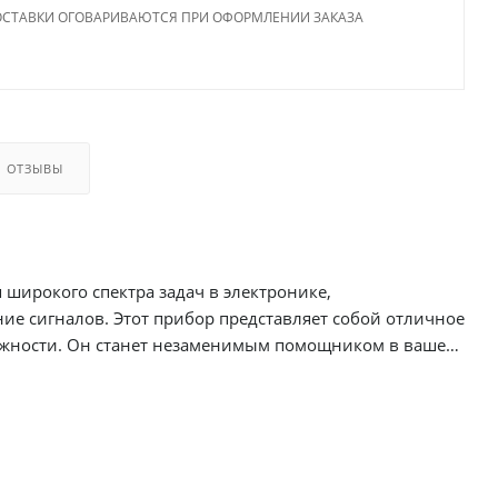
ОСТАВКИ ОГОВАРИВАЮТСЯ ПРИ ОФОРМЛЕНИИ ЗАКАЗА
ОТЗЫВЫ
широкого спектра задач в электронике,
ие сигналов. Этот прибор представляет собой отличное
можности. Он станет незаменимым помощником в вашей