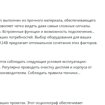
ус выполнен из прочного материала, обеспечивающего
озволяет четко видеть даже самые сложные сигналы.
ор. Встроенные функции и возможность подключения
ваших потребностей. Выбор оборудования для ваших
 124B предлагает оптимальное сочетание этих факторов.
тся соблюдать следующие условия эксплуатации:
 Регулярно проводить очистку дисплея и корпуса от
роизводителем. Соблюдать правила техники
ваших проектах. Этот осциллограф обеспечивает