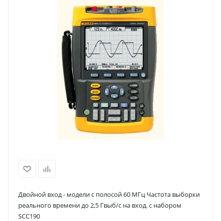
Двойной вход - модели с полосой 60 МГц Частота выборки
реального времени до 2,5 Гвыб/c на вход. с набором
SCC190