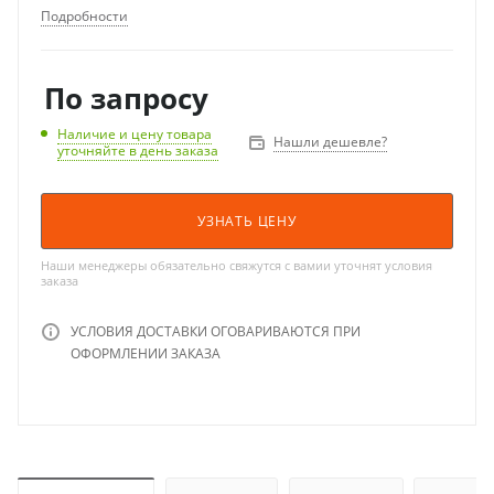
Подробности
По запросу
Наличие и цену товара
Нашли дешевле?
уточняйте в день заказа
УЗНАТЬ ЦЕНУ
Наши менеджеры обязательно свяжутся с вамии уточнят условия
заказа
УСЛОВИЯ ДОСТАВКИ ОГОВАРИВАЮТСЯ ПРИ
ОФОРМЛЕНИИ ЗАКАЗА