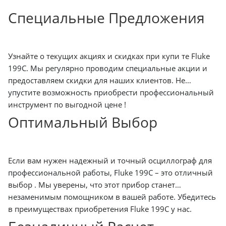
Специальные Предложения
Узнайте о текущих акциях и скидках при купи те Fluke
199C. Мы регулярно проводим специальные акции и
предоставляем скидки для наших клиентов. Не
упустите возможность приобрести профессиональный
инструмент по выгодной цене !
Оптимальный Выбор
Если вам нужен надежный и точный осциллограф для
профессиональной работы, Fluke 199C – это отличный
выбор . Мы уверены, что этот прибор станет
незаменимым помощником в вашей работе. Убедитесь
в преимуществах приобретения Fluke 199C у нас.