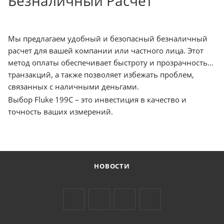
Безналичный Расчет
Мы предлагаем удобный и безопасный безналичный
расчет для вашей компании или частного лица. Этот
метод оплаты обеспечивает быстроту и прозрачность
транзакций, а также позволяет избежать проблем,
связанных с наличными деньгами.
Выбор Fluke 199C – это инвестиция в качество и
точность ваших измерений.
НОВОСТИ