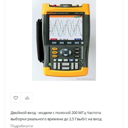
Двойной вход - модели с полосой 200 МГц Частота
выборки реального времени до 2,5 Гвыб/c на вход
Подробности