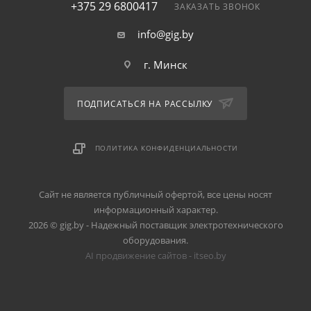
+375 29 6800417
ЗАКАЗАТЬ ЗВОНОК
info@gig.by
г. Минск
ПОДПИСАТЬСЯ НА РАССЫЛКУ
ПОЛИТИКА КОНФИДЕНЦИАЛЬНОСТИ
Сайт не является публичный офертой, все цены носят
информационный характер.
2026 © gig.by - Надежный поставщик электротехнического
оборудования.
AI продвижение сайтов - itseo.by