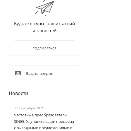
Будьте в курсе наших акций
и новостей
ПОДПИСАТЬСЯ
Задать вопрос
Новости
27 сентября 2025
Частотные преобразователи
SINEE: Улучшите ваши процессы
с выгодными предложениями в