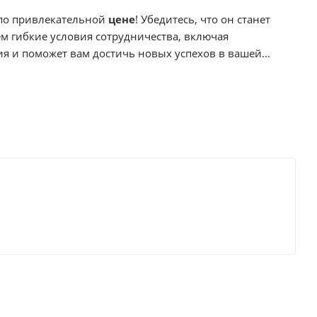
по привлекательной
цене
! Убедитесь, что он станет
м гибкие условия сотрудничества, включая
ия и поможет вам достичь новых успехов в вашей