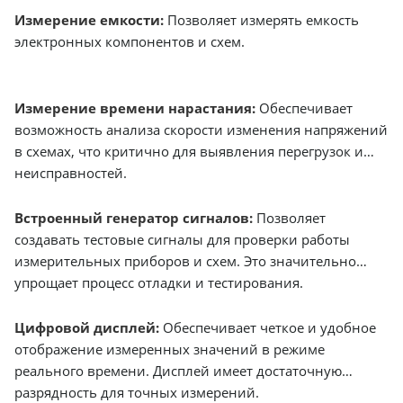
Измерение емкости:
Позволяет измерять емкость
электронных компонентов и схем.
Измерение времени нарастания:
Обеспечивает
возможность анализа скорости изменения напряжений
в схемах, что критично для выявления перегрузок и
неисправностей.
Встроенный генератор сигналов:
Позволяет
создавать тестовые сигналы для проверки работы
измерительных приборов и схем. Это значительно
упрощает процесс отладки и тестирования.
Цифровой дисплей:
Обеспечивает четкое и удобное
отображение измеренных значений в режиме
реального времени. Дисплей имеет достаточную
разрядность для точных измерений.