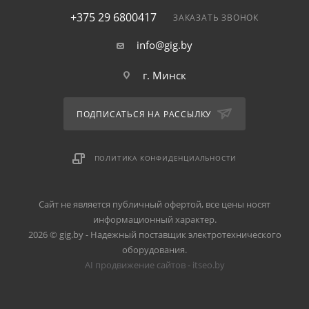
+375 29 6800417
ЗАКАЗАТЬ ЗВОНОК
info@gig.by
г. Минск
ПОДПИСАТЬСЯ НА РАССЫЛКУ
ПОЛИТИКА КОНФИДЕНЦИАЛЬНОСТИ
Сайт не является публичный офертой, все цены носят
информационный характер.
2026 © gig.by - Надежный поставщик электротехнического
оборудования.
AI продвижение сайтов - itseo.by