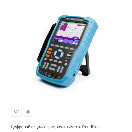
Цифровой осциллограф, мультиметр, TrendPlot,