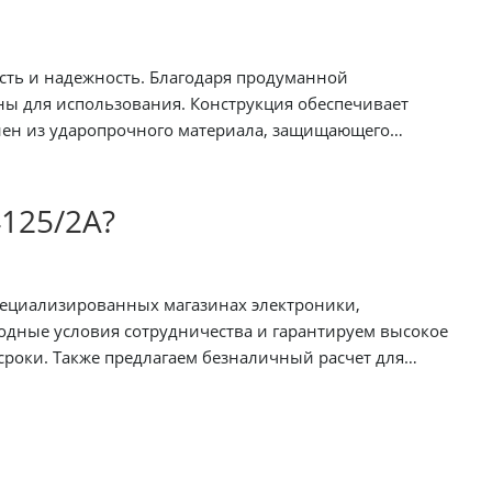
сть и надежность. Благодаря продуманной
ны для использования. Конструкция обеспечивает
лнен из ударопрочного материала, защищающего
125/2А?
дные условия сотрудничества и гарантируем высокое