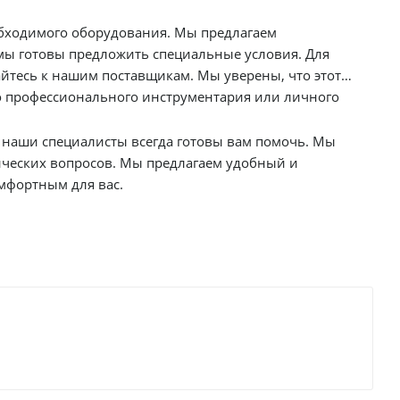
 мы готовы предложить специальные условия. Для
о профессионального инструментария или личного
ческих вопросов. Мы предлагаем удобный и
мально комфортным для вас.