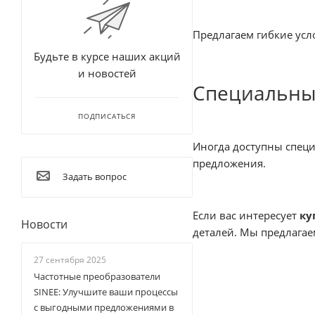
Предлагаем гибкие усл
Будьте в курсе наших акций
и новостей
Специальны
ПОДПИСАТЬСЯ
Иногда доступны спец
предложения.
Задать вопрос
Если вас интересует
ку
Новости
деталей. Мы предлагае
27 сентября 2025
Частотные преобразователи
SINEE: Улучшите ваши процессы
с выгодными предложениями в