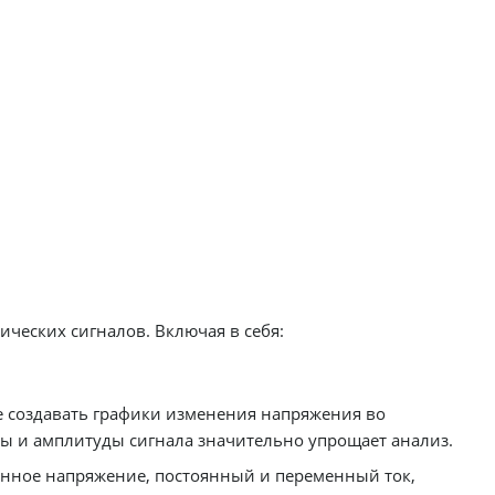
ческих сигналов. Включая в себя:
е создавать графики изменения напряжения во
ы и амплитуды сигнала значительно упрощает анализ.
енное напряжение, постоянный и переменный ток,