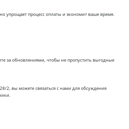
ьно упрощает процесс оплаты и экономит ваше время.
ите за обновлениями, чтобы не пропустить выгодные
/2, вы можете связаться с нами для обсуждения
ники.