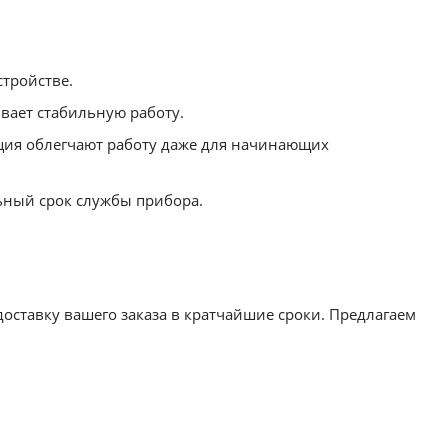
тройстве.
вает стабильную работу.
ия облегчают работу даже для начинающих
ьный срок службы прибора.
оставку вашего заказа в кратчайшие сроки. Предлагаем