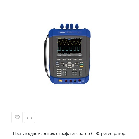
Шесть в одном: осциллограф, генератор СПФ, регистратор,