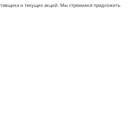
ставщика и текущих акций. Мы стремимся предложить