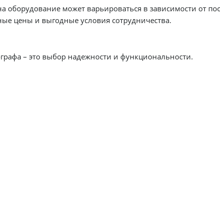
а оборудование может варьироваться в зависимости от по
ные цены и выгодные условия сотрудничества.
графа – это выбор надежности и функциональности.