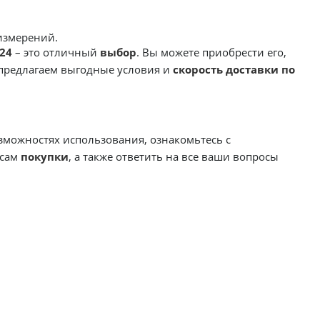
измерений.
24
– это отличный
выбор
. Вы можете приобрести его,
 предлагаем выгодные условия и
скорость доставки по
зможностях использования, ознакомьтесь с
осам
покупки
, а также ответить на все ваши вопросы