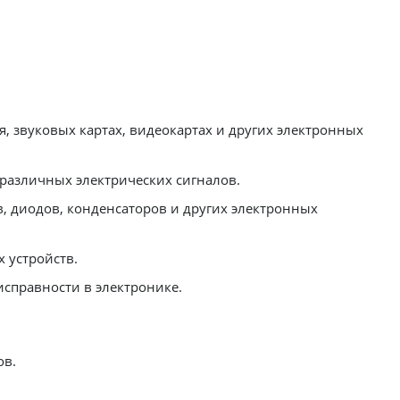
, звуковых картах, видеокартах и других электронных
различных электрических сигналов.
, диодов, конденсаторов и других электронных
 устройств.
исправности в электронике.
ов.