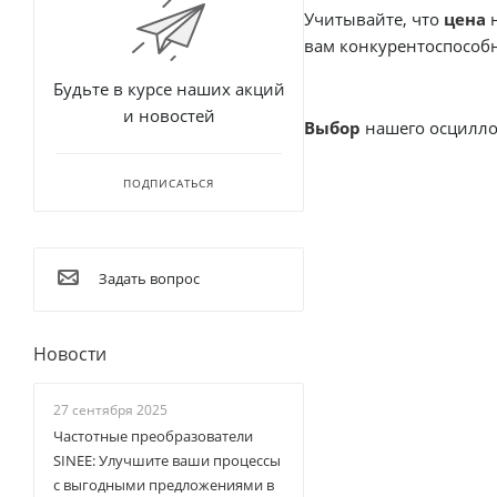
Учитывайте, что
цена
н
вам конкурентоспособ
Будьте в курсе наших акций
и новостей
Выбор
нашего осцилло
ПОДПИСАТЬСЯ
Задать вопрос
Новости
27 сентября 2025
Частотные преобразователи
SINEE: Улучшите ваши процессы
с выгодными предложениями в