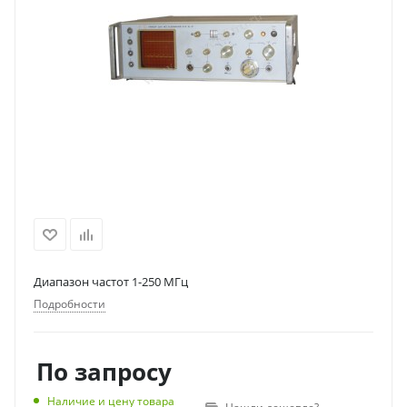
Диапазон частот 1-250 МГц
Подробности
По запросу
Наличие и цену товара