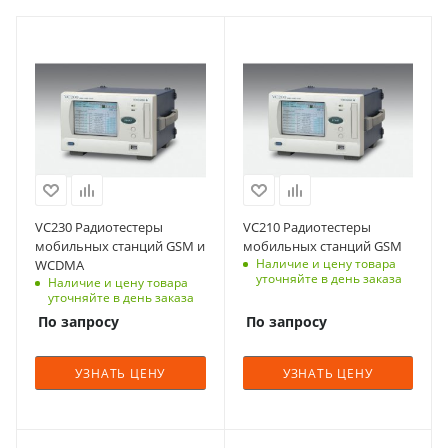
VC230 Радиотестеры
VC210 Радиотестеры
мобильных станций GSM и
мобильных станций GSM
Наличие и цену товара
WCDMA
уточняйте в день заказа
Наличие и цену товара
уточняйте в день заказа
По запросу
По запросу
УЗНАТЬ ЦЕНУ
УЗНАТЬ ЦЕНУ