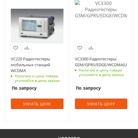
VC220 Радиотестеры
VC3300 Радиотестеры
мобильных станций
GSM/GPRS/EDGE/WCDMA(UMTS)
Наличие и цену товара
WCDMA
уточняйте в день заказа
Наличие и цену товара
уточняйте в день заказа
По запросу
По запросу
УЗНАТЬ ЦЕНУ
УЗНАТЬ ЦЕНУ