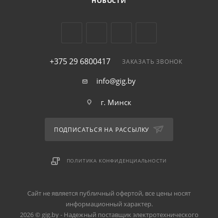
НОВОСТИ
+375 29 6800417
ЗАКАЗАТЬ ЗВОНОК
info@gig.by
г. Минск
ПОДПИСАТЬСЯ НА РАССЫЛКУ
ПОЛИТИКА КОНФИДЕНЦИАЛЬНОСТИ
Сайт не является публичный офертой, все цены носят
информационный характер.
2026 © gig.by - Надежный поставщик электротехнического