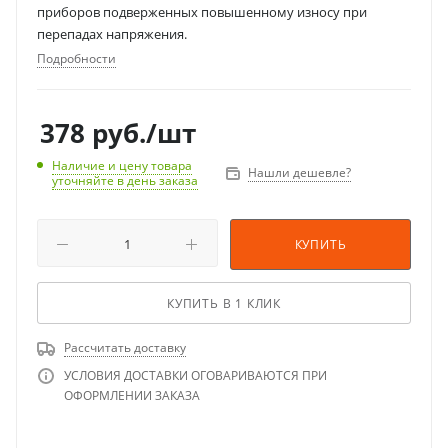
приборов подверженных повышенному износу при
перепадах напряжения.
Подробности
378
руб.
/шт
Наличие и цену товара
Нашли дешевле?
уточняйте в день заказа
КУПИТЬ
КУПИТЬ В 1 КЛИК
Рассчитать доставку
УСЛОВИЯ ДОСТАВКИ ОГОВАРИВАЮТСЯ ПРИ
ОФОРМЛЕНИИ ЗАКАЗА