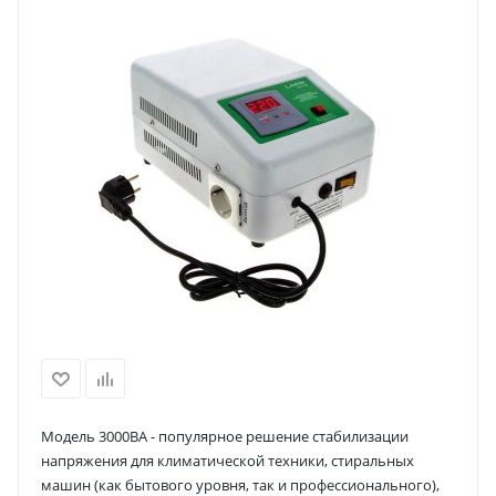
Модель 3000ВА - популярное решение стабилизации
напряжения для климатической техники, стиральных
машин (как бытового уровня, так и профессионального),