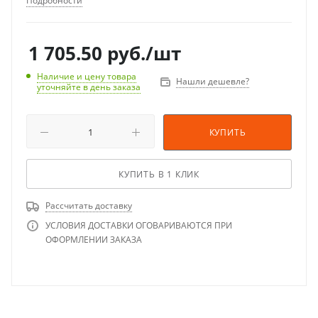
Подробности
1 705.50
руб.
/шт
Наличие и цену товара
Нашли дешевле?
уточняйте в день заказа
КУПИТЬ
КУПИТЬ В 1 КЛИК
Рассчитать доставку
УСЛОВИЯ ДОСТАВКИ ОГОВАРИВАЮТСЯ ПРИ
ОФОРМЛЕНИИ ЗАКАЗА