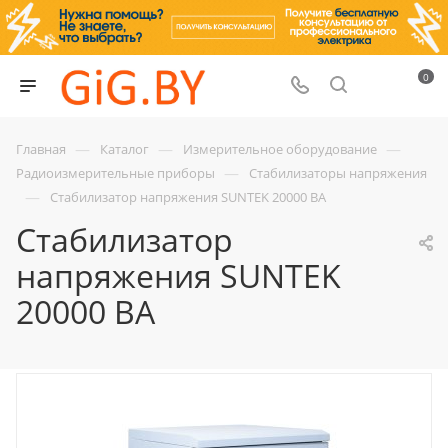
0
—
—
—
Главная
Каталог
Измерительное оборудование
—
Радиоизмерительные приборы
Стабилизаторы напряжения
—
Стабилизатор напряжения SUNTEK 20000 ВА
Стабилизатор
напряжения SUNTEK
20000 ВА