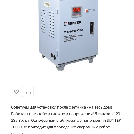
Советуем для установки после счетчика - на весь дом!
Работает при любом сложном напряжении! Диапазон 120-
285 Вольт. Однофазный стабилизатор напряжения SUNTEK
20000 ВА подходит для проведения сварочных работ.