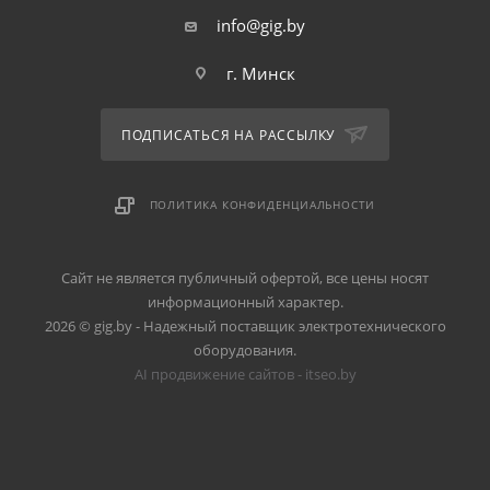
info@gig.by
г. Минск
ПОДПИСАТЬСЯ НА РАССЫЛКУ
ПОЛИТИКА КОНФИДЕНЦИАЛЬНОСТИ
Сайт не является публичный офертой, все цены носят
информационный характер.
2026 © gig.by - Надежный поставщик электротехнического
оборудования.
AI продвижение сайтов - itseo.by