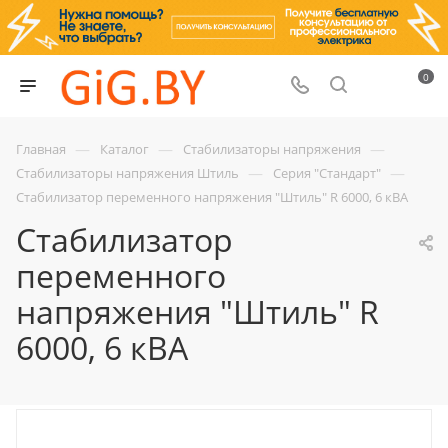
0
—
—
—
Главная
Каталог
Стабилизаторы напряжения
—
—
Стабилизаторы напряжения Штиль
Серия "Стандарт"
Стабилизатор переменного напряжения "Штиль" R 6000, 6 кВА
Стабилизатор
переменного
напряжения "Штиль" R
6000, 6 кВА