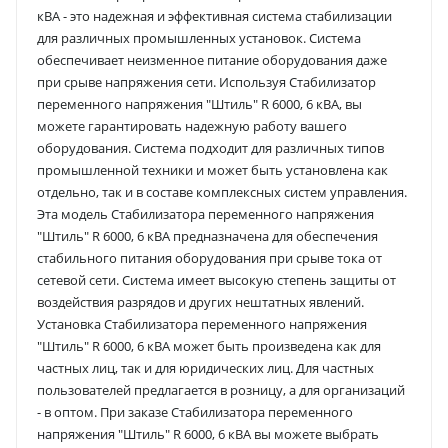
кВА - это надежная и эффективная система стабилизации
для различных промышленных установок. Система
обеспечивает неизменное питание оборудования даже
при срыве напряжения сети. Используя Стабилизатор
переменного напряжения "Штиль" R 6000, 6 кВА, вы
можете гарантировать надежную работу вашего
оборудования. Система подходит для различных типов
промышленной техники и может быть установлена как
отдельно, так и в составе комплексных систем управления.
Эта модель Стабилизатора переменного напряжения
"Штиль" R 6000, 6 кВА предназначена для обеспечения
стабильного питания оборудования при срыве тока от
сетевой сети. Система имеет высокую степень защиты от
воздействия разрядов и других нештатных явлений.
Установка Стабилизатора переменного напряжения
"Штиль" R 6000, 6 кВА может быть произведена как для
частных лиц, так и для юридических лиц. Для частных
пользователей предлагается в розницу, а для организаций
- в оптом. При заказе Стабилизатора переменного
напряжения "Штиль" R 6000, 6 кВА вы можете выбрать