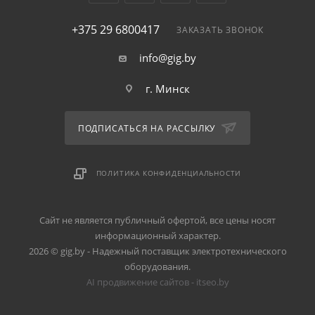
+375 29 6800417
ЗАКАЗАТЬ ЗВОНОК
info@gig.by
г. Минск
ПОДПИСАТЬСЯ НА РАССЫЛКУ
ПОЛИТИКА КОНФИДЕНЦИАЛЬНОСТИ
Сайт не является публичный офертой, все цены носят
информационный характер.
2026 © gig.by - Надежный поставщик электротехнического
оборудования.
AI продвижение сайтов - itseo.by