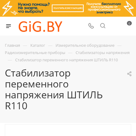
0
—
—
—
Главная
Каталог
Измерительное оборудование
—
Радиоизмерительные приборы
Стабилизаторы напряжения
—
Стабилизатор переменного напряжения ШТИЛЬ R110
Стабилизатор
переменного
напряжения ШТИЛЬ
R110