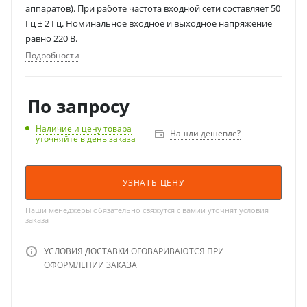
аппаратов). При работе частота входной сети составляет 50
Гц ± 2 Гц. Номинальное входное и выходное напряжение
равно 220 В.
Подробности
По запросу
Наличие и цену товара
Нашли дешевле?
уточняйте в день заказа
УЗНАТЬ ЦЕНУ
Наши менеджеры обязательно свяжутся с вамии уточнят условия
заказа
УСЛОВИЯ ДОСТАВКИ ОГОВАРИВАЮТСЯ ПРИ
ОФОРМЛЕНИИ ЗАКАЗА