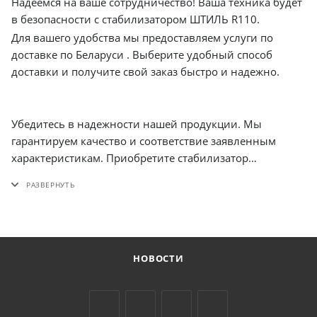
Надеемся на ваше сотрудничество! Ваша техника будет
в безопасности с стабилизатором ШТИЛЬ R110.
Для вашего удобства мы предоставляем услуги по
доставке по Беларуси . Выберите удобный способ
доставки и получите свой заказ быстро и надежно.
Убедитесь в надежности нашей продукции. Мы
гарантируем качество и соответствие заявленным
характеристикам. Приобретите стабилизатор
напряжения ШТИЛЬ R110 и будьте уверены в
стабильности питания ваших приборов.
НОВОСТИ