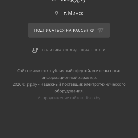
г. Минск
ПОДПИСАТЬСЯ НА РАССЫЛКУ
ПОЛИТИКА КОНФИДЕНЦИАЛЬНОСТИ
Сайт не является публичный офертой, все цены носят
информационный характер.
2026 © gig.by - Надежный поставщик электротехнического
оборудования.
AI продвижение сайтов - itseo.by