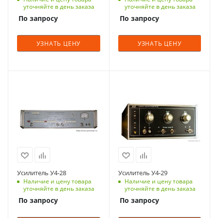
уточняйте в день заказа
уточняйте в день заказа
По запросу
По запросу
УЗНАТЬ ЦЕНУ
УЗНАТЬ ЦЕНУ
Усилитель У4-28
Усилитель У4-29
Наличие и цену товара
Наличие и цену товара
уточняйте в день заказа
уточняйте в день заказа
По запросу
По запросу