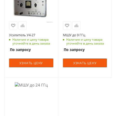
Усилитель У4-27
МШУ до 9 ГГц
Наличие и цену товара
Наличие и цену товара
уточняйте в день заказа
уточняйте в день заказа
По запросу
По запросу
УЗНАТЬ ЦЕНУ
УЗНАТЬ ЦЕНУ