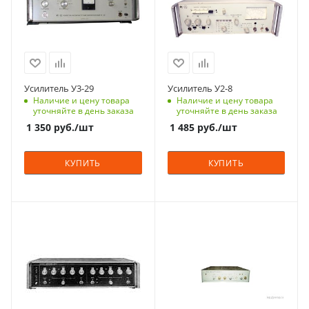
Усилитель У3-29
Усилитель У2-8
Наличие и цену товара
Наличие и цену товара
уточняйте в день заказа
уточняйте в день заказа
1 350
руб.
/шт
1 485
руб.
/шт
КУПИТЬ
КУПИТЬ