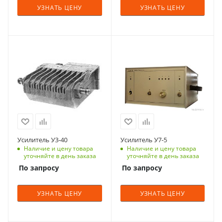
УЗНАТЬ ЦЕНУ
УЗНАТЬ ЦЕНУ
Усилитель У3-40
Усилитель У7-5
Наличие и цену товара
Наличие и цену товара
уточняйте в день заказа
уточняйте в день заказа
По запросу
По запросу
УЗНАТЬ ЦЕНУ
УЗНАТЬ ЦЕНУ