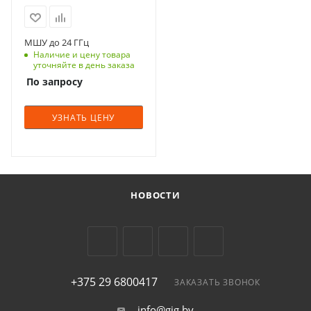
МШУ до 24 ГГц
Наличие и цену товара
уточняйте в день заказа
По запросу
УЗНАТЬ ЦЕНУ
НОВОСТИ
+375 29 6800417
ЗАКАЗАТЬ ЗВОНОК
info@gig.by