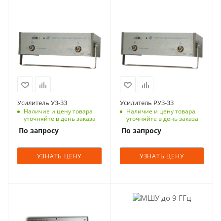
Усилитель У3-33
Усилитель РУ3-33
Наличие и цену товара
Наличие и цену товара
уточняйте в день заказа
уточняйте в день заказа
По запросу
По запросу
УЗНАТЬ ЦЕНУ
УЗНАТЬ ЦЕНУ