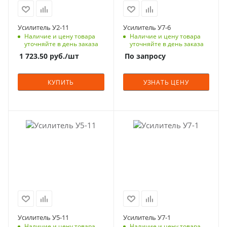
Усилитель У2-11
Усилитель У7-6
Наличие и цену товара
Наличие и цену товара
уточняйте в день заказа
уточняйте в день заказа
1 723.50
руб.
/шт
По запросу
КУПИТЬ
УЗНАТЬ ЦЕНУ
Усилитель У5-11
Усилитель У7-1
Наличие и цену товара
Наличие и цену товара