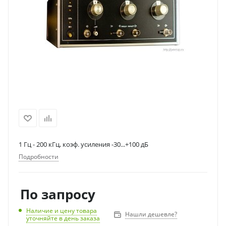
1 Гц - 200 кГц, коэф. усиления -30...+100 дБ
Подробности
По запросу
Наличие и цену товара
Нашли дешевле?
уточняйте в день заказа