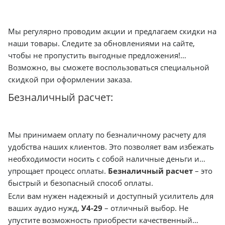
Мы регулярно проводим акции и предлагаем скидки на
наши товары. Следите за обновлениями на сайте,
чтобы не пропустить выгодные предложения!
Возможно, вы сможете воспользоваться специальной
скидкой при оформлении заказа.
Безналичный расчет:
Мы принимаем оплату по безналичному расчету для
удобства наших клиентов. Это позволяет вам избежать
необходимости носить с собой наличные деньги и
упрощает процесс оплаты.
Безналичный расчет
– это
быстрый и безопасный способ оплаты.
Если вам нужен надежный и доступный усилитель для
ваших аудио нужд,
У4-29
– отличный выбор. Не
упустите возможность приобрести качественный