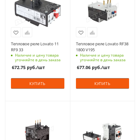
Тепловое реле Lovato 11
Тепловое реле Lovato RF38
RF9 33
1800 V195
Наличие и цену товара
Наличие и цену товара
уточняйте в день заказа
уточняйте в день заказа
672.75
руб.
/шт
677.06
руб.
/шт
КУПИТЬ
КУПИТЬ