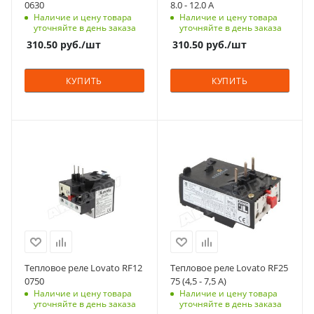
0630
8.0 - 12.0 A
Наличие и цену товара
Наличие и цену товара
уточняйте в день заказа
уточняйте в день заказа
310.50
руб.
/шт
310.50
руб.
/шт
КУПИТЬ
КУПИТЬ
Тепловое реле Lovato RF12
Тепловое реле Lovato RF25
0750
75 (4,5 - 7,5 A)
Наличие и цену товара
Наличие и цену товара
уточняйте в день заказа
уточняйте в день заказа