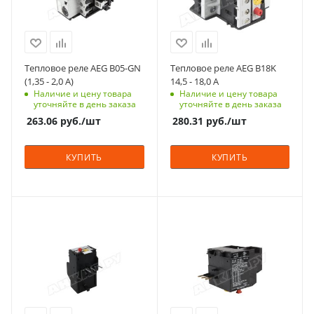
Тепловое реле AEG B05-GN
Тепловое реле AEG B18K
(1,35 - 2,0 A)
14,5 - 18,0 A
Наличие и цену товара
Наличие и цену товара
уточняйте в день заказа
уточняйте в день заказа
263.06
руб.
/шт
280.31
руб.
/шт
КУПИТЬ
КУПИТЬ