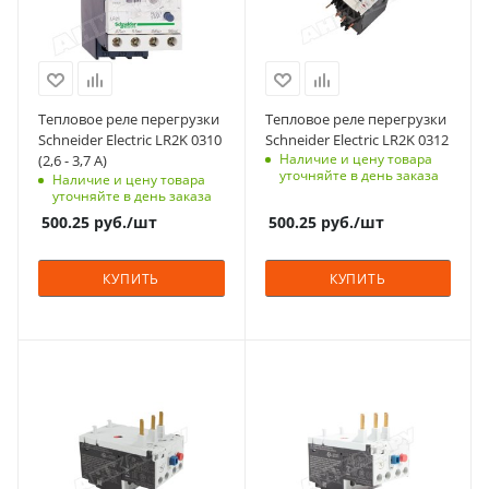
Тепловое реле перегрузки
Тепловое реле перегрузки
Schneider Electric LR2K 0310
Schneider Electric LR2K 0312
Наличие и цену товара
(2,6 - 3,7 A)
уточняйте в день заказа
Наличие и цену товара
уточняйте в день заказа
500.25
руб.
/шт
500.25
руб.
/шт
КУПИТЬ
КУПИТЬ