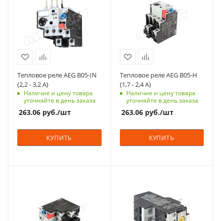
Тепловое реле AEG B05-IN
Тепловое реле AEG B05-H
(2,2 - 3,2 A)
(1,7 - 2,4 A)
Наличие и цену товара
Наличие и цену товара
уточняйте в день заказа
уточняйте в день заказа
263.06
руб.
/шт
263.06
руб.
/шт
КУПИТЬ
КУПИТЬ