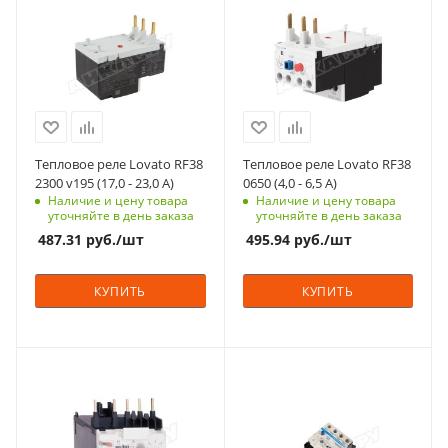
Тепловое реле Lovato RF38
Тепловое реле Lovato RF38
2300 v195 (17,0 - 23,0 A)
0650 (4,0 - 6,5 A)
Наличие и цену товара
Наличие и цену товара
уточняйте в день заказа
уточняйте в день заказа
487.31
руб.
/шт
495.94
руб.
/шт
КУПИТЬ
КУПИТЬ