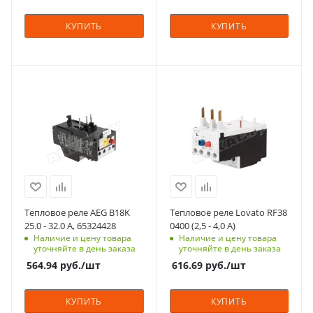
КУПИТЬ
КУПИТЬ
Тепловое реле AEG B18K
Тепловое реле Lovato RF38
25.0 - 32.0 A, 65324428
0400 (2,5 - 4,0 А)
Наличие и цену товара
Наличие и цену товара
уточняйте в день заказа
уточняйте в день заказа
564.94
руб.
/шт
616.69
руб.
/шт
КУПИТЬ
КУПИТЬ