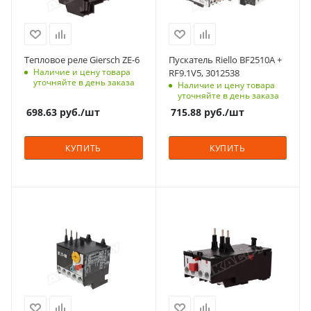
Тепловое реле Giersch ZE-6
Пускатель Riello BF2510A +
Наличие и цену товара
RF9.1V5, 3012538
уточняйте в день заказа
Наличие и цену товара
уточняйте в день заказа
698.63
руб.
/шт
715.88
руб.
/шт
КУПИТЬ
КУПИТЬ