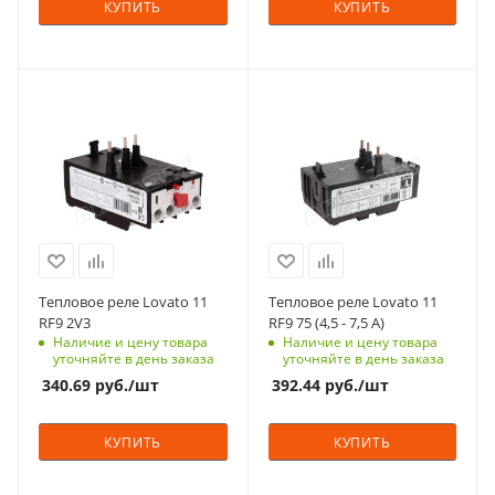
КУПИТЬ
КУПИТЬ
Тепловое реле Lovato 11
Тепловое реле Lovato 11
RF9 2V3
RF9 75 (4,5 - 7,5 A)
Наличие и цену товара
Наличие и цену товара
уточняйте в день заказа
уточняйте в день заказа
340.69
руб.
/шт
392.44
руб.
/шт
КУПИТЬ
КУПИТЬ