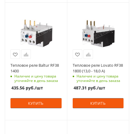
Тепловое реле Baltur RF38
Тепловое реле Lovato RF38
1400
1800 (13,0 - 18,0 А)
Наличие и цену товара
Наличие и цену товара
уточняйте в день заказа
уточняйте в день заказа
435.56
руб.
/шт
487.31
руб.
/шт
КУПИТЬ
КУПИТЬ