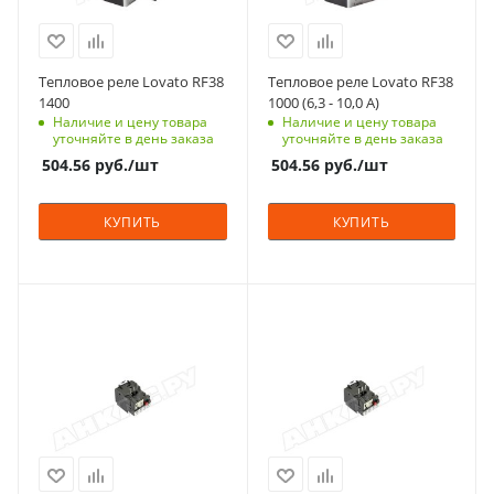
Тепловое реле Lovato RF38
Тепловое реле Lovato RF38
1400
1000 (6,3 - 10,0 A)
Наличие и цену товара
Наличие и цену товара
уточняйте в день заказа
уточняйте в день заказа
504.56
руб.
/шт
504.56
руб.
/шт
КУПИТЬ
КУПИТЬ