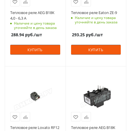
Тепловое реле AEG B18K
Тепловое реле Eaton ZE-9
Наличие и цену товара
4,0 - 6,3 A
уточняйте в день заказа
Наличие и цену товара
уточняйте в день заказа
288.94
руб.
/шт
293.25
руб.
/шт
КУПИТЬ
КУПИТЬ
Тепловое реле Lovato RF12
Тепловое реле AEG B18K