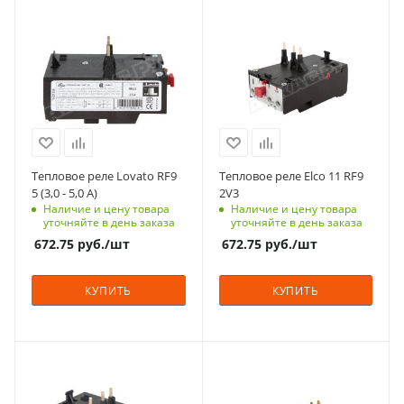
Тепловое реле Lovato RF9
Тепловое реле Elco 11 RF9
5 (3,0 - 5,0 A)
2V3
Наличие и цену товара
Наличие и цену товара
уточняйте в день заказа
уточняйте в день заказа
672.75
руб.
/шт
672.75
руб.
/шт
КУПИТЬ
КУПИТЬ