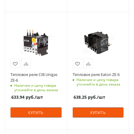
Тепловое реле CIB Unigas
Тепловое реле Eaton ZE-6
Наличие и цену товара
ZE-6
уточняйте в день заказа
Наличие и цену товара
уточняйте в день заказа
633.94
руб.
/шт
638.25
руб.
/шт
КУПИТЬ
КУПИТЬ