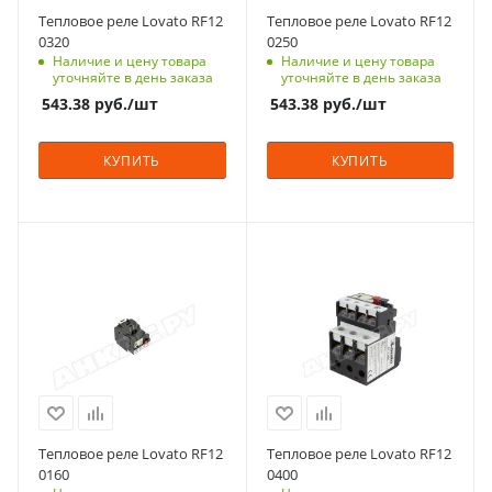
Тепловое реле Lovato RF12
Тепловое реле Lovato RF12
0320
0250
Наличие и цену товара
Наличие и цену товара
уточняйте в день заказа
уточняйте в день заказа
543.38
руб.
/шт
543.38
руб.
/шт
КУПИТЬ
КУПИТЬ
Тепловое реле Lovato RF12
Тепловое реле Lovato RF12
0160
0400