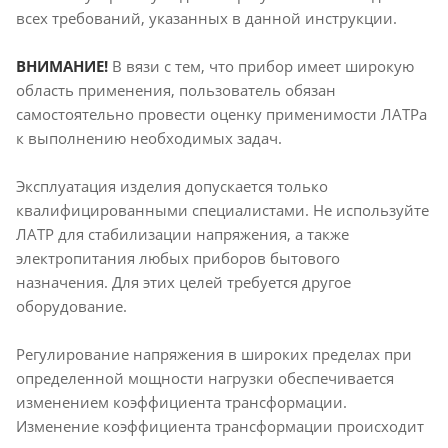
всех требований, указанных в данной инструкции.
ВНИМАНИЕ!
В вязи с тем, что прибор имеет широкую
область применения, пользователь обязан
самостоятельно провести оценку применимости ЛАТРа
к выполнению необходимых задач.
Эксплуатация изделия допускается только
квалифицированными специалистами. Не используйте
ЛАТР для стабилизации напряжения, а также
электропитания любых приборов бытового
назначения. Для этих целей требуется другое
оборудование.
Регулирование напряжения в широких пределах при
определенной мощности нагрузки обеспечивается
изменением коэффициента трансформации.
Изменение коэффициента трансформации происходит