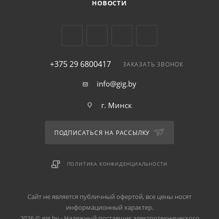
НОВОСТИ
+375 29 6800417
ЗАКАЗАТЬ ЗВОНОК
info@gig.by
г. Минск
ПОДПИСАТЬСЯ НА РАССЫЛКУ
ПОЛИТИКА КОНФИДЕНЦИАЛЬНОСТИ
Сайт не является публичный офертой, все цены носят
информационный характер.
2026 © gig.by - Надежный поставщик электротехнического