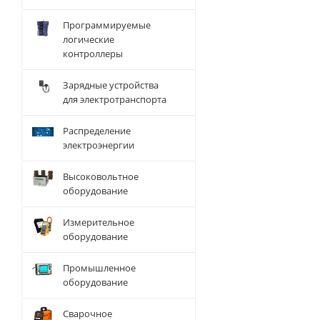
Программируемые
логические
контроллеры
Зарядные устройства
для электротранспорта
Распределение
электроэнергии
Высоковольтное
оборудование
Измерительное
оборудование
Промышленное
оборудование
Сварочное