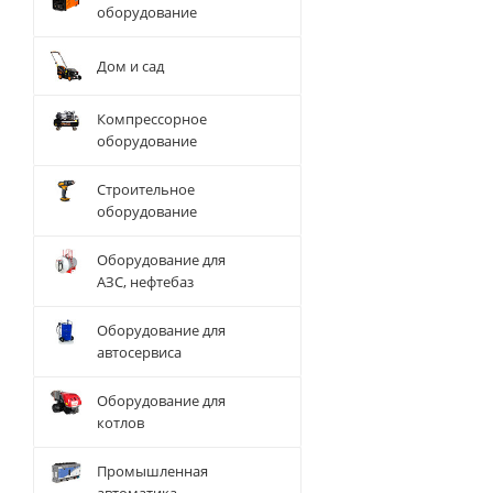
оборудование
Дом и сад
Компрессорное
оборудование
Строительное
оборудование
Оборудование для
АЗС, нефтебаз
Оборудование для
автосервиса
Оборудование для
котлов
Промышленная