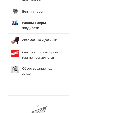
автоматика
Вентиляторы
Расходомеры
жидкости
Автоматика и датчики
Снятое с производства
или не поставляется
Оборудование под
заказ