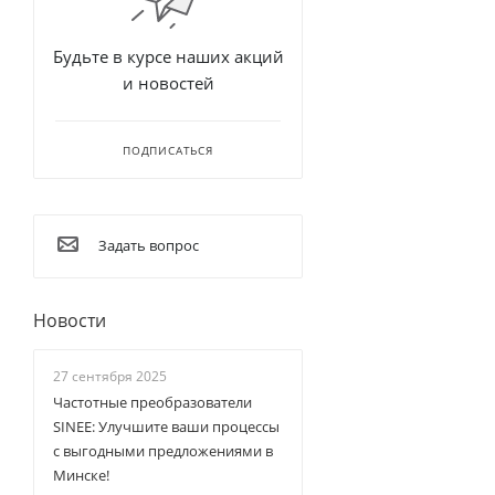
Будьте в курсе наших акций
и новостей
ПОДПИСАТЬСЯ
Задать вопрос
Новости
27 сентября 2025
Частотные преобразователи
SINEE: Улучшите ваши процессы
с выгодными предложениями в
Минске!