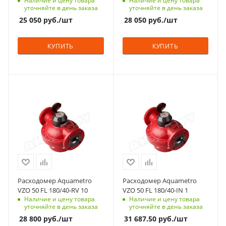
Наличие и цену товара
Наличие и цену товара
уточняйте в день заказа
уточняйте в день заказа
25 050
руб.
/шт
28 050
руб.
/шт
КУПИТЬ
КУПИТЬ
Расходомер Aquametro
Расходомер Aquametro
VZO 50 FL 180/40-RV 10
VZO 50 FL 180/40-IN 1
Наличие и цену товара
Наличие и цену товара
уточняйте в день заказа
уточняйте в день заказа
28 800
руб.
/шт
31 687.50
руб.
/шт