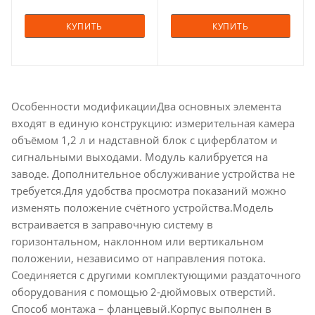
КУПИТЬ
КУПИТЬ
Особенности модификацииДва основных элемента
входят в единую конструкцию: измерительная камера
объёмом 1,2 л и надставной блок с циферблатом и
сигнальными выходами. Модуль калибруется на
заводе. Дополнительное обслуживание устройства не
требуется.Для удобства просмотра показаний можно
изменять положение счётного устройства.Модель
встраивается в заправочную систему в
горизонтальном, наклонном или вертикальном
положении, независимо от направления потока.
Соединяется с другими комплектующими раздаточного
оборудования с помощью 2-дюймовых отверстий.
Способ монтажа – фланцевый.Корпус выполнен в