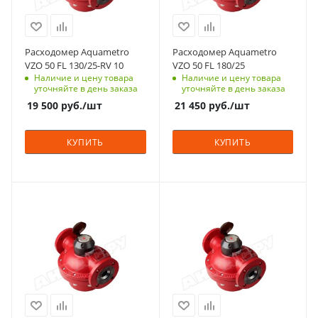
Расходомер Aquametro
Расходомер Aquametro
VZO 50 FL 130/25-RV 10
VZO 50 FL 180/25
Наличие и цену товара
Наличие и цену товара
уточняйте в день заказа
уточняйте в день заказа
19 500
руб.
/шт
21 450
руб.
/шт
КУПИТЬ
КУПИТЬ