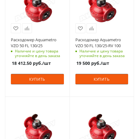
Расходомер Aquametro
Расходомер Aquametro
VZO 50 FL 130/25
VZO 50 FL 130/25-RV 100
Наличие и цену товара
Наличие и цену товара
уточняйте в день заказа
уточняйте в день заказа
18 412.50
руб.
/шт
19 500
руб.
/шт
КУПИТЬ
КУПИТЬ