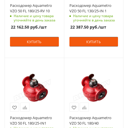
Расходомер Aquametro
Расходомер Aquametro
VZO 50 FL 180/25-RV 10
VZO 50 FL 130/25-IN 1
Наличие и цену товара
Наличие и цену товара
уточняйте в день заказа
уточняйте в день заказа
22 162.50
руб.
/шт
22 387.50
руб.
/шт
КУПИТЬ
КУПИТЬ
Расходомер Aquametro
Расходомер Aquametro
VZO 50 FL 180/25-IN1
VZO 50 FL 180/40