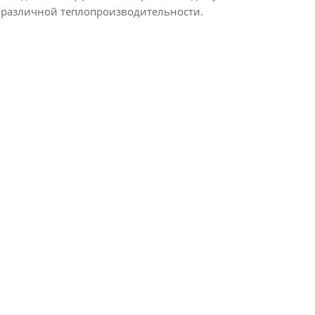
 различной теплопроизводительности.