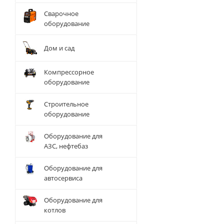
Сварочное
оборудование
Дом и сад
Компрессорное
оборудование
Строительное
оборудование
Оборудование для
АЗС, нефтебаз
Оборудование для
автосервиса
Оборудование для
котлов