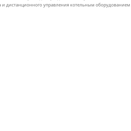
а и дистанционного управления котельным оборудованием