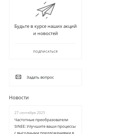
Будьте в курсе наших акций
и новостей
ПОДПИСАТЬСЯ
Задать вопрос
Новости
27 сентября 2025
Частотные преобразователи
SINEE: Улучшите ваши процессы
с выгодными предложениями в