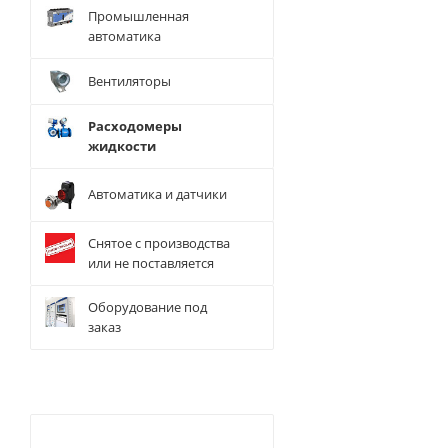
Промышленная
автоматика
Вентиляторы
Расходомеры
жидкости
Автоматика и датчики
Снятое с производства
или не поставляется
Оборудование под
заказ