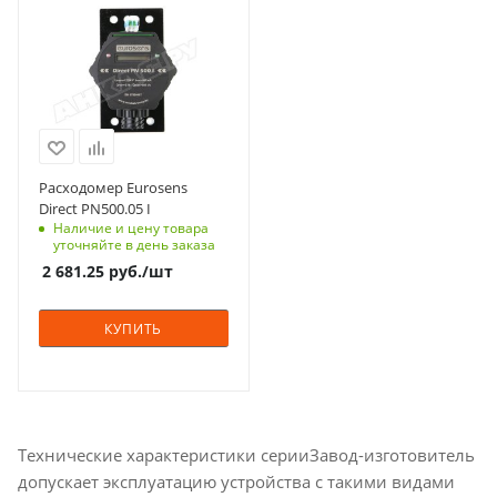
Расходомер Eurosens
Direct PN500.05 I
Наличие и цену товара
уточняйте в день заказа
2 681.25
руб.
/шт
КУПИТЬ
Технические характеристики серииЗавод-изготовитель
допускает эксплуатацию устройства с такими видами