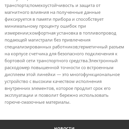
транспорта;помехоустойчивость и защита от
магнитного влияния на полученные данные
фиксируется в памяти прибора и способствует
минимальному проценту ошибок при
измерении;комфортная установка в топливопровод
подающей магистрали без привлечения
специализированных работников;герметичный разъем
на корпусе счетчика для безопасного подключения к
бортовой сети транспортного средства.Электронный
расходомер повышенной точности со встроенным
дисплеем этой линейки — это многофункциональное
устройство с высоким качеством исполнения
внутренних элементов, которое продлит срок его
эксплуатации и позволит бережно использовать
горюче-смазочные материалы.
НОВОСТИ