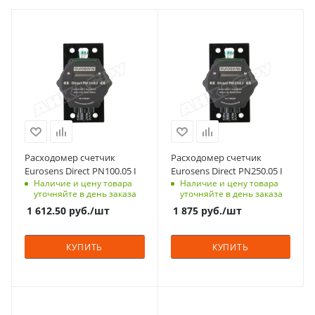
Расходомер счетчик
Расходомер счетчик
Eurosens Direct PN100.05 I
Eurosens Direct PN250.05 I
Наличие и цену товара
Наличие и цену товара
уточняйте в день заказа
уточняйте в день заказа
1 612.50
руб.
/шт
1 875
руб.
/шт
КУПИТЬ
КУПИТЬ