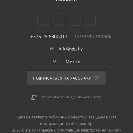
+375 29 6800417
ЗАКАЗАТЬ ЗВОНОК
info@gig.by
г. Минск
ПОДПИСАТЬСЯ НА РАССЫЛКУ
ПОЛИТИКА КОНФИДЕНЦИАЛЬНОСТИ
Сайт не является публичный офертой, все цены носят
информационный характер.
2026 © gig.by - Надежный поставщик электротехнического